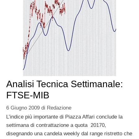
Analisi Tecnica Settimanale:
FTSE-MIB
6 Giugno 2009
di
Redazione
L’indice più importante di Piazza Affari conclude la
settimana di contrattazione a quota 20170,
disegnando una candela weekly dal range ristretto che