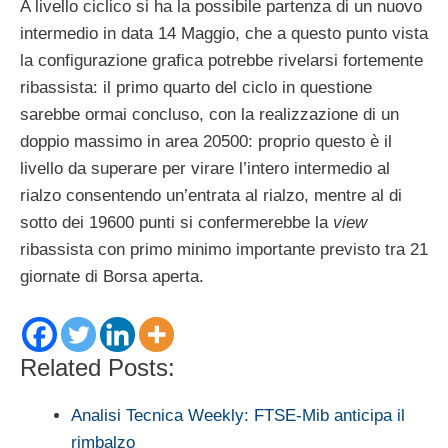
A livello ciclico si ha la possibile partenza di un nuovo
intermedio in data 14 Maggio, che a questo punto vista
la configurazione grafica potrebbe rivelarsi fortemente
ribassista: il primo quarto del ciclo in questione
sarebbe ormai concluso, con la realizzazione di un
doppio massimo in area 20500: proprio questo è il
livello da superare per virare l’intero intermedio al
rialzo consentendo un’entrata al rialzo, mentre al di
sotto dei 19600 punti si confermerebbe la
view
ribassista con primo minimo importante previsto tra 21
giornate di Borsa aperta.
Related Posts:
Analisi Tecnica Weekly: FTSE-Mib anticipa il
rimbalzo