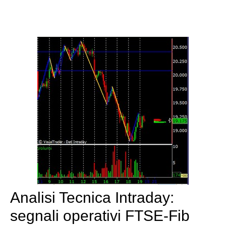
Analisi Tecnica Intraday:
segnali operativi FTSE-Fib