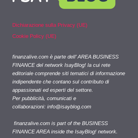
Dichiarazione sulla Privacy (UE)
Cookie Policy (UE)
finanzalive.com è parte dell' AREA BUSINESS
FINANCE del network IsayBlog! la cui rete
editoriale comprende siti tematici di informazione
indipendente che contano sul contributo di
appassionati ed esperti del settore.
Per pubblicità, comunicati e
collaborazioni:
info@isayblog.com
finanzalive.com is part of the BUSINESS
FINANCE AREA inside the IsayBlog! network.