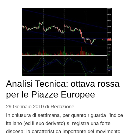
Analisi Tecnica: ottava rossa
per le Piazze Europee
29 Gennaio 2010
di
Redazione
In chiusura di settimana, per quanto riguarda l’indice
italiano (ed il suo derivato) si registra una forte
discesa: la caratteristica importante del movimento