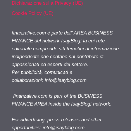
Dichiarazione sulla Privacy (UE)
Cookie Policy (UE)
finanzalive.com è parte dell' AREA BUSINESS
FINANCE del network IsayBlog! la cui rete
editoriale comprende siti tematici di informazione
indipendente che contano sul contributo di
appassionati ed esperti del settore.
Per pubblicità, comunicati e
collaborazioni:
info@isayblog.com
finanzalive.com is part of the BUSINESS
FINANCE AREA inside the IsayBlog! network.
For advertising, press releases and other
opportunities:
info@isayblog.com