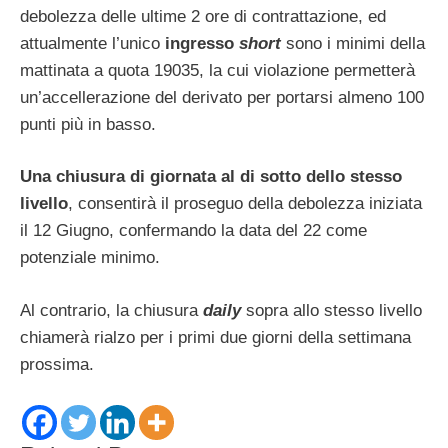
debolezza delle ultime 2 ore di contrattazione, ed
attualmente l’unico
ingresso
short
sono i minimi della
mattinata a quota 19035, la cui violazione permetterà
un’accellerazione del derivato per portarsi almeno 100
punti più in basso.
Una chiusura di giornata al di sotto dello stesso
livello
, consentirà il proseguo della debolezza iniziata
il 12 Giugno, confermando la data del 22 come
potenziale minimo.
Al contrario, la chiusura
daily
sopra allo stesso livello
chiamerà rialzo per i primi due giorni della settimana
prossima.