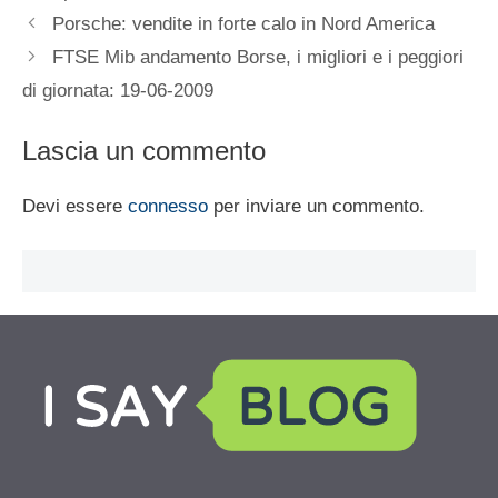
Porsche: vendite in forte calo in Nord America
FTSE Mib andamento Borse, i migliori e i peggiori
di giornata: 19-06-2009
Lascia un commento
Devi essere
connesso
per inviare un commento.