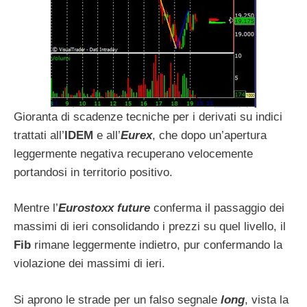
Gioranta di scadenze tecniche per i derivati su indici
trattati all’
IDEM
e all’
Eurex
, che dopo un’apertura
leggermente negativa recuperano velocemente
portandosi in territorio positivo.
Mentre l’
Eurostoxx future
conferma il passaggio dei
massimi di ieri consolidando i prezzi su quel livello, il
Fib
rimane leggermente indietro, pur confermando la
violazione dei massimi di ieri.
Si aprono le strade per un falso segnale
long
, vista la