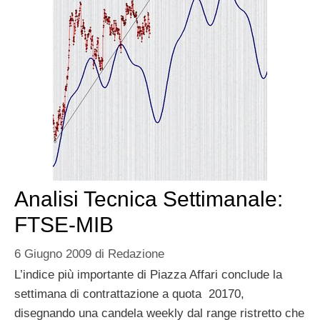
Analisi Tecnica Settimanale:
FTSE-MIB
6 Giugno 2009
di
Redazione
L’indice più importante di Piazza Affari conclude la
settimana di contrattazione a quota 20170,
disegnando una candela weekly dal range ristretto che