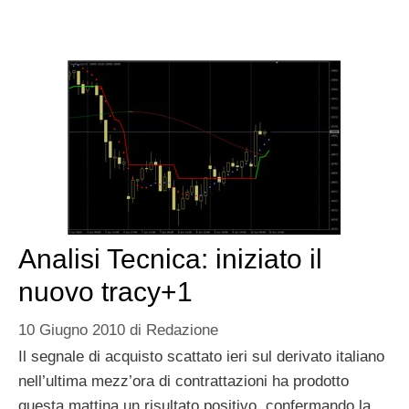
Analisi Tecnica: iniziato il
nuovo tracy+1
10 Giugno 2010
di
Redazione
Il segnale di acquisto scattato ieri sul derivato italiano
nell’ultima mezz’ora di contrattazioni ha prodotto
questa mattina un risultato positivo, confermando la