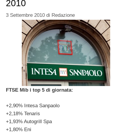
2010
3 Settembre 2010
di
Redazione
FTSE Mib i top 5 di giornata:
+2,90% Intesa Sanpaolo
+2,18% Tenaris
+1,93% Autogrill Spa
+1,80% Eni