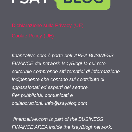
Dichiarazione sulla Privacy (UE)
Cookie Policy (UE)
finanzalive.com è parte dell' AREA BUSINESS
FINANCE del network IsayBlog! la cui rete
editoriale comprende siti tematici di informazione
indipendente che contano sul contributo di
appassionati ed esperti del settore.
Per pubblicità, comunicati e
collaborazioni:
info@isayblog.com
finanzalive.com is part of the BUSINESS
FINANCE AREA inside the IsayBlog! network.