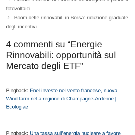
fotovoltaici
Boom delle rinnovabili in Borsa: riduzione graduale
degli incentivi
4 commenti su “Energie
Rinnovabili: opportunità sul
Mercato degli ETF”
Pingback:
Enel investe nel vento francese, nuova
Wind farm nella regione di Champagne-Ardenne |
Ecologiae
Pingback:
Una tassa sull’energia nucleare a favore