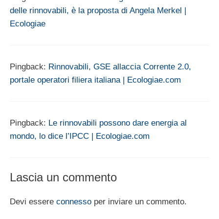
delle rinnovabili, è la proposta di Angela Merkel |
Ecologiae
Pingback:
Rinnovabili, GSE allaccia Corrente 2.0,
portale operatori filiera italiana | Ecologiae.com
Pingback:
Le rinnovabili possono dare energia al
mondo, lo dice l’IPCC | Ecologiae.com
Lascia un commento
Devi essere
connesso
per inviare un commento.