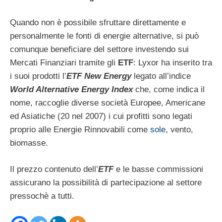
Quando non è possibile sfruttare direttamente e
personalmente le fonti di energie alternative, si può
comunque beneficiare del settore investendo sui
Mercati Finanziari tramite gli
ETF
: Lyxor ha inserito tra
i suoi prodotti l’
ETF New Energy
legato all’indice
World Alternative Energy Index
che, come indica il
nome, raccoglie diverse società Europee, Americane
ed Asiatiche (20 nel 2007) i cui profitti sono legati
proprio alle Energie Rinnovabili come
sole
, vento,
biomasse.
Il prezzo contenuto dell’
ETF
e le basse commissioni
assicurano la possibilità di partecipazione al settore
pressochè a tutti.