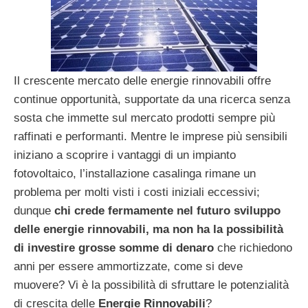
Il crescente mercato delle energie rinnovabili offre
continue opportunità, supportate da una ricerca senza
sosta che immette sul mercato prodotti sempre più
raffinati e performanti. Mentre le imprese più sensibili
iniziano a scoprire i vantaggi di un impianto
fotovoltaico, l’installazione casalinga rimane un
problema per molti visti i costi iniziali eccessivi;
dunque
chi crede fermamente nel futuro sviluppo
delle energie rinnovabili,
ma non ha la possibilità
di investire grosse somme di denaro
che richiedono
anni per essere ammortizzate, come si deve
muovere? Vi è la possibilità di sfruttare le potenzialità
di crescita delle
Energie Rinnovabili
?