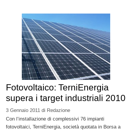
Fotovoltaico: TerniEnergia
supera i target industriali 2010
3 Gennaio 2011
di
Redazione
Con l’installazione di complessivi 76 impianti
fotovoltaici, TerniEnergia, società quotata in Borsa a