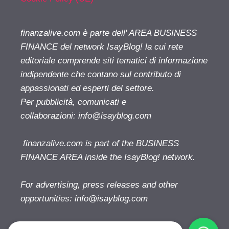
finanzalive.com è parte dell' AREA BUSINESS
FINANCE del network IsayBlog! la cui rete
editoriale comprende siti tematici di informazione
indipendente che contano sul contributo di
appassionati ed esperti del settore.
Per pubblicità, comunicati e
collaborazioni:
info@isayblog.com
finanzalive.com is part of the BUSINESS
FINANCE AREA inside the IsayBlog! network.
For advertising, press releases and other
opportunities:
info@isayblog.com