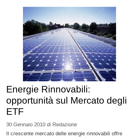
Energie Rinnovabili:
opportunità sul Mercato degli
ETF
30 Gennaio 2010
di
Redazione
Il crescente mercato delle energie rinnovabili offre