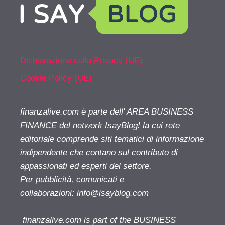
Dichiarazione sulla Privacy (UE)
Cookie Policy (UE)
finanzalive.com è parte dell' AREA BUSINESS
FINANCE del network IsayBlog! la cui rete
editoriale comprende siti tematici di informazione
indipendente che contano sul contributo di
appassionati ed esperti del settore.
Per pubblicità, comunicati e
collaborazioni:
info@isayblog.com
finanzalive.com is part of the BUSINESS