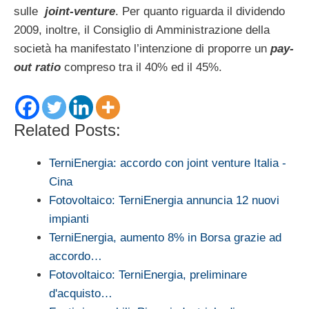
sulle
joint-venture
. Per quanto riguarda il dividendo
2009, inoltre, il Consiglio di Amministrazione della
società ha manifestato l’intenzione di proporre un
pay-
out ratio
compreso tra il 40% ed il 45%.
Related Posts:
TerniEnergia: accordo con joint venture Italia -
Cina
Fotovoltaico: TerniEnergia annuncia 12 nuovi
impianti
TerniEnergia, aumento 8% in Borsa grazie ad
accordo…
Fotovoltaico: TerniEnergia, preliminare
d'acquisto…