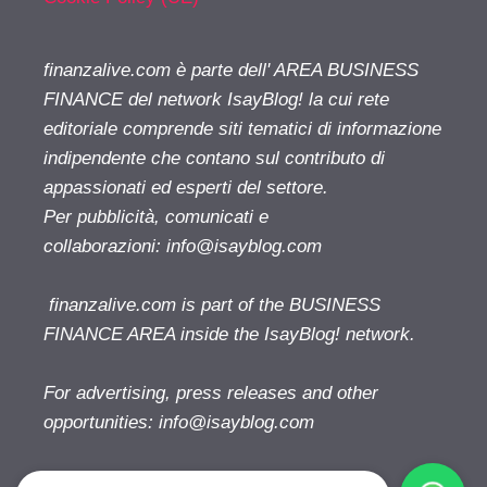
finanzalive.com è parte dell' AREA BUSINESS
FINANCE del network IsayBlog! la cui rete
editoriale comprende siti tematici di informazione
indipendente che contano sul contributo di
appassionati ed esperti del settore.
Per pubblicità, comunicati e
collaborazioni:
info@isayblog.com
finanzalive.com is part of the BUSINESS
FINANCE AREA inside the IsayBlog! network.
For advertising, press releases and other
opportunities:
info@isayblog.com