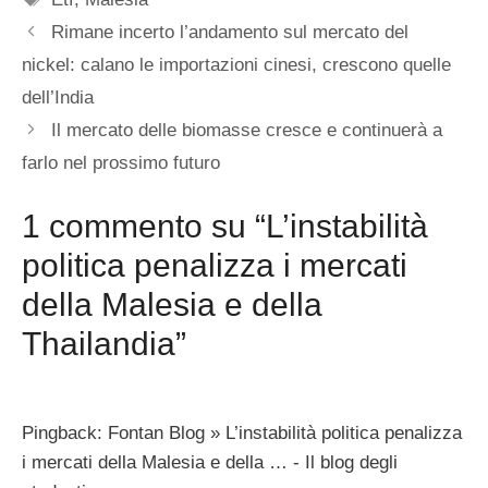
Rimane incerto l’andamento sul mercato del
nickel: calano le importazioni cinesi, crescono quelle
dell’India
Il mercato delle biomasse cresce e continuerà a
farlo nel prossimo futuro
1 commento su “L’instabilità
politica penalizza i mercati
della Malesia e della
Thailandia”
Pingback: Fontan Blog » L’instabilità politica penalizza
i mercati della Malesia e della … - Il blog degli