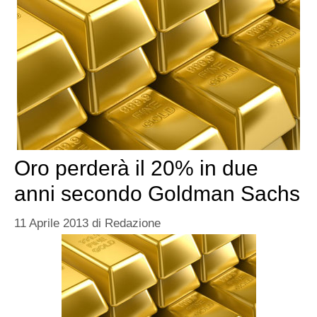
Oro perderà il 20% in due
anni secondo Goldman Sachs
11 Aprile 2013
di
Redazione