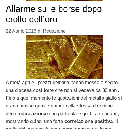
Allarme sulle borse dopo
crollo dell’oro
22 Aprile 2013
di
Redazione
A metà aprile i prezzi dell’
oro
hanno messo a segno
una discesa così forte che non si vedeva da 30 anni.
Fino a quel momento le quotazioni del metallo giallo si
erano mosse quasi sempre nella stessa direzione
degli
indici azionari
(in particolare quelli americani),
mostrando quindi una forte
correlazione positiva
. Il