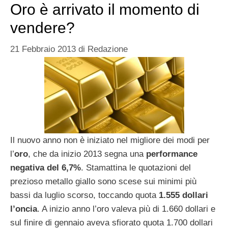
Oro è arrivato il momento di
vendere?
21 Febbraio 2013
di
Redazione
Il nuovo anno non è iniziato nel migliore dei modi per
l’
oro
, che da inizio 2013 segna una
performance
negativa del 6,7%
. Stamattina le quotazioni del
prezioso metallo giallo sono scese sui minimi più
bassi da luglio scorso, toccando quota
1.555 dollari
l’oncia
. A inizio anno l’oro valeva più di 1.660 dollari e
sul finire di gennaio aveva sfiorato quota 1.700 dollari