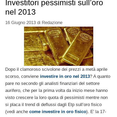
Investitori pessimisti sull’oro
nel 2013
16 Giugno 2013
di
Redazione
Dopo il clamoroso scivolone dei prezzi a metà aprile
scorso, conviene
investire in oro nel 2013
? A quanto
pare no secondo gli analisti finanziari del settore
aurifero, che per la prima volta da inizio mese hanno
visto crescere la loro quota di pessimisti mentre non
si placa il trend di deflussi dagli Etp sull’oro fisico
(vedi anche
come investire in oro fisico
). E’ la 17-