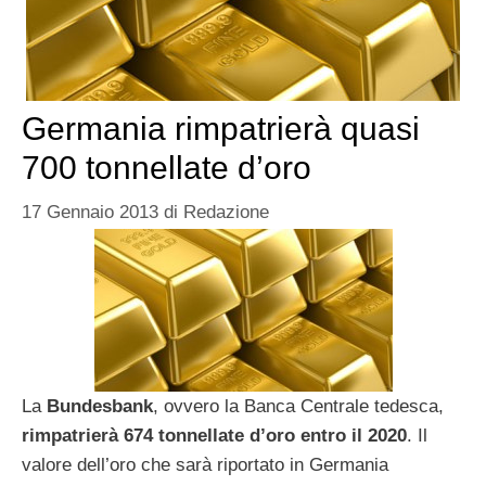
Germania rimpatrierà quasi
700 tonnellate d’oro
17 Gennaio 2013
di
Redazione
La
Bundesbank
, ovvero la Banca Centrale tedesca,
rimpatrierà 674 tonnellate d’oro entro il 2020
. Il
valore dell’oro che sarà riportato in Germania