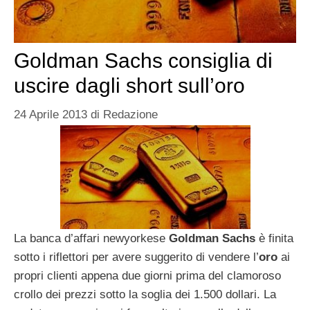
Goldman Sachs consiglia di
uscire dagli short sull’oro
24 Aprile 2013
di
Redazione
La banca d’affari newyorkese
Goldman Sachs
è finita
sotto i riflettori per avere suggerito di vendere l’
oro
ai
propri clienti appena due giorni prima del clamoroso
crollo dei prezzi sotto la soglia dei 1.500 dollari. La