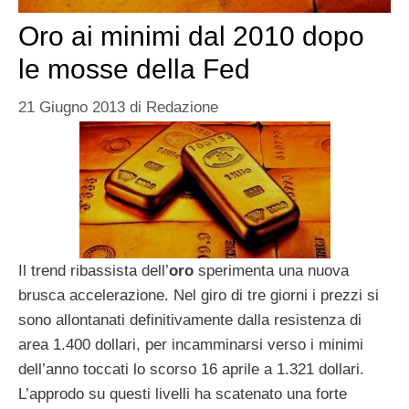
Oro ai minimi dal 2010 dopo
le mosse della Fed
21 Giugno 2013
di
Redazione
Il trend ribassista dell’
oro
sperimenta una nuova
brusca accelerazione. Nel giro di tre giorni i prezzi si
sono allontanati definitivamente dalla resistenza di
area 1.400 dollari, per incamminarsi verso i minimi
dell’anno toccati lo scorso 16 aprile a 1.321 dollari.
L’approdo su questi livelli ha scatenato una forte