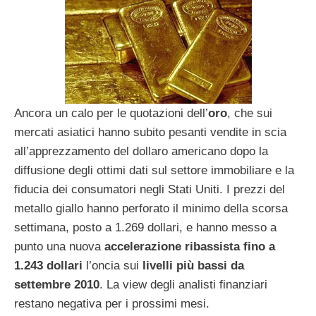
Ancora un calo per le quotazioni dell’
oro
, che sui
mercati asiatici hanno subito pesanti vendite in scia
all’apprezzamento del dollaro americano dopo la
diffusione degli ottimi dati sul settore immobiliare e la
fiducia dei consumatori negli Stati Uniti. I prezzi del
metallo giallo hanno perforato il minimo della scorsa
settimana, posto a 1.269 dollari, e hanno messo a
punto una nuova
accelerazione ribassista fino a
1.243 dollari
l’oncia sui
livelli più bassi da
settembre 2010
. La view degli analisti finanziari
restano negativa per i prossimi mesi.