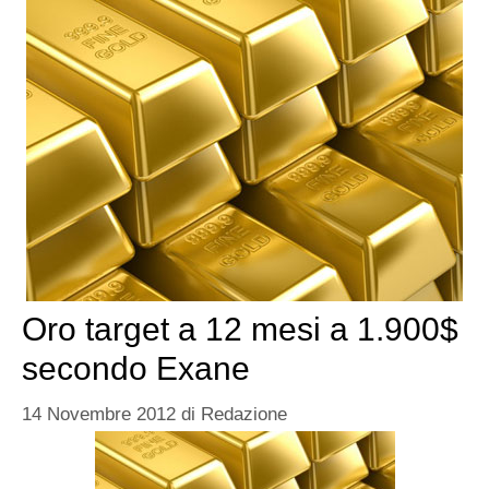
Oro target a 12 mesi a 1.900$
secondo Exane
14 Novembre 2012
di
Redazione