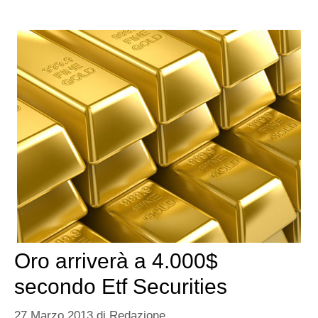
Oro arriverà a 4.000$
secondo Etf Securities
27 Marzo 2013
di
Redazione