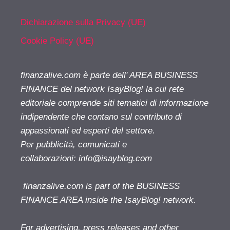
Dichiarazione sulla Privacy (UE)
Cookie Policy (UE)
finanzalive.com è parte dell' AREA BUSINESS
FINANCE del network IsayBlog! la cui rete
editoriale comprende siti tematici di informazione
indipendente che contano sul contributo di
appassionati ed esperti del settore.
Per pubblicità, comunicati e
collaborazioni:
info@isayblog.com
finanzalive.com is part of the BUSINESS
FINANCE AREA inside the IsayBlog! network.
For advertising, press releases and other