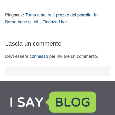
Pingback:
Torna a salire il prezzo del petrolio. In
Borsa bene gli oil - Finanza Live
Lascia un commento
Devi essere
connesso
per inviare un commento.