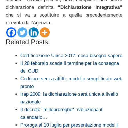
dichiarazione definita
“Dichiarazione Integrativa”
che si va a sostituire a quella precedentemente
ricevuta dall’Agenzia.
Related Posts:
Certificazione Unica 2017: cosa bisogna sapere
Il 28 febbraio scade il termine per la consegna
del CUD
Cedolare secca affitti: modello semplificato web
pronto
Irap 2009: la dichiarazione sarà unica a livello
nazionale
Il decreto "milleproroghe" rivoluziona il
calendario…
Proroga al 10 luglio per presentazione modelli