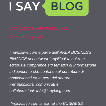
Dichiarazione sulla Privacy (UE)
Cookie Policy (UE)
finanzalive.com è parte dell' AREA BUSINESS
FINANCE del network IsayBlog! la cui rete
editoriale comprende siti tematici di informazione
indipendente che contano sul contributo di
appassionati ed esperti del settore.
Per pubblicità, comunicati e
collaborazioni:
info@isayblog.com
finanzalive.com is part of the BUSINESS