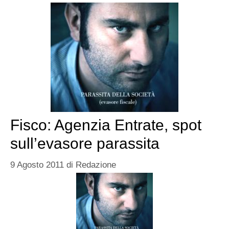
Fisco: Agenzia Entrate, spot
sull’evasore parassita
9 Agosto 2011
di
Redazione