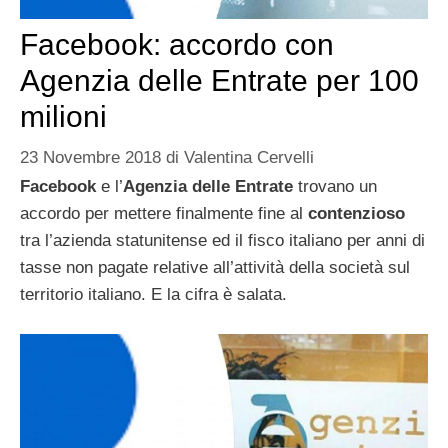
Facebook: accordo con
Agenzia delle Entrate per 100
milioni
23 Novembre 2018
di
Valentina Cervelli
Facebook
e l’
Agenzia delle Entrate
trovano un
accordo per mettere finalmente fine al
contenzioso
tra l’azienda statunitense ed il fisco italiano per anni di
tasse non pagate relative all’attività della società sul
territorio italiano. E la cifra è salata.