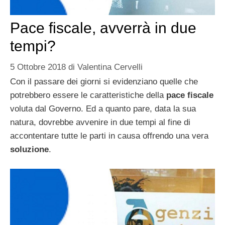
Pace fiscale, avverrà in due
tempi?
5 Ottobre 2018
di
Valentina Cervelli
Con il passare dei giorni si evidenziano quelle che
potrebbero essere le caratteristiche della
pace fiscale
voluta dal Governo. Ed a quanto pare, data la sua
natura, dovrebbe avvenire in due tempi al fine di
accontentare tutte le parti in causa offrendo una vera
soluzione
.