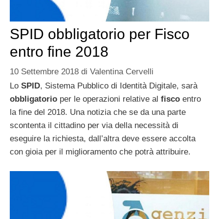
SPID obbligatorio per Fisco
entro fine 2018
10 Settembre 2018
di
Valentina Cervelli
Lo
SPID
, Sistema Pubblico di Identità Digitale, sarà
obbligatorio
per le operazioni relative al
fisco
entro
la fine del 2018. Una notizia che se da una parte
scontenta il cittadino per via della necessità di
eseguire la richiesta, dall’altra deve essere accolta
con gioia per il miglioramento che potrà attribuire.