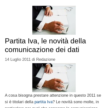
Partita Iva, le novità della
comunicazione dei dati
14 Luglio 2011
di
Redazione
A cosa bisogna prestare attenzione in questo 2011 se
si è titolari della
partita Iva
? Le novità sono molte, in