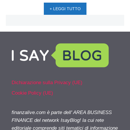
+ LEGGI TUTTO
Dichiarazione sulla Privacy (UE)
Cookie Policy (UE)
finanzalive.com è parte dell' AREA BUSINESS
FINANCE del network IsayBlog! la cui rete
editoriale comprende siti tematici di informazione