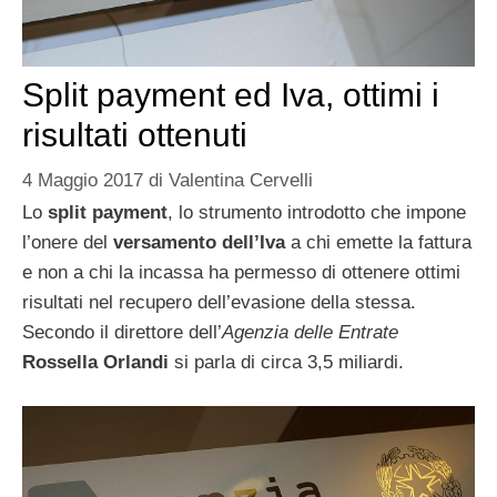
Split payment ed Iva, ottimi i
risultati ottenuti
4 Maggio 2017
di
Valentina Cervelli
Lo
split payment
, lo strumento introdotto che impone
l’onere del
versamento dell’Iva
a chi emette la fattura
e non a chi la incassa ha permesso di ottenere ottimi
risultati nel recupero dell’evasione della stessa.
Secondo il direttore dell’
Agenzia delle Entrate
Rossella Orlandi
si parla di circa 3,5 miliardi.