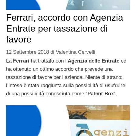
Ferrari, accordo con Agenzia
Entrate per tassazione di
favore
12 Settembre 2018
di
Valentina Cervelli
La
Ferrari
ha trattato con l’
Agenzia delle Entrate
ed
ha ottenuto un ottimo accordo che prevede una
tassazione di favore per l’azienda. Niente di strano:
l’intesa è stata raggiunta sulla possibilità di usufruire
di una possibilità conosciuta come “
Patent Box
“.