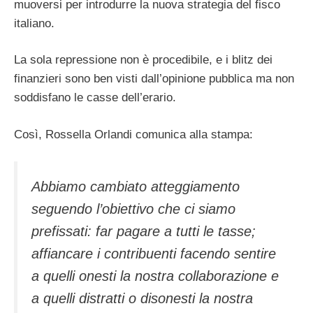
muoversi per introdurre la nuova strategia del fisco
italiano.
La sola repressione non è procedibile, e i blitz dei
finanzieri sono ben visti dall’opinione pubblica ma non
soddisfano le casse dell’erario.
Così, Rossella Orlandi comunica alla stampa:
Abbiamo cambiato atteggiamento
seguendo l’obiettivo che ci siamo
prefissati: far pagare a tutti le tasse;
affiancare i contribuenti facendo sentire
a quelli onesti la nostra collaborazione e
a quelli distratti o disonesti la nostra