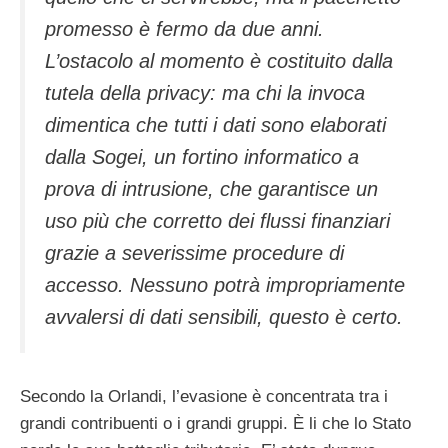
promesso è fermo da due anni.
L’ostacolo al momento è costituito dalla
tutela della privacy: ma chi la invoca
dimentica che tutti i dati sono elaborati
dalla Sogei, un fortino informatico a
prova di intrusione, che garantisce un
uso più che corretto dei flussi finanziari
grazie a severissime procedure di
accesso. Nessuno potrà impropriamente
avvalersi di dati sensibili, questo è certo.
Secondo la Orlandi, l’evasione è concentrata tra i
grandi contribuenti o i grandi gruppi. È li che lo Stato