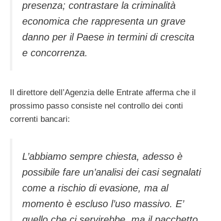
presenza; contrastare la criminalità
economica che rappresenta un grave
danno per il Paese in termini di crescita
e concorrenza.
Il direttore dell’Agenzia delle Entrate afferma che il
prossimo passo consiste nel controllo dei conti
correnti bancari:
L’abbiamo sempre chiesta, adesso è
possibile fare un’analisi dei casi segnalati
come a rischio di evasione, ma al
momento è escluso l’uso massivo. E’
quello che ci servirebbe, ma il pacchetto