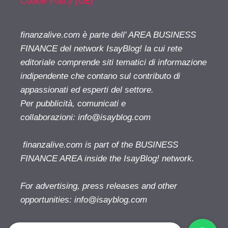
Cookie Policy (UE)
finanzalive.com è parte dell' AREA BUSINESS
FINANCE del network IsayBlog! la cui rete
editoriale comprende siti tematici di informazione
indipendente che contano sul contributo di
appassionati ed esperti del settore.
Per pubblicità, comunicati e
collaborazioni:
info@isayblog.com
finanzalive.com is part of the BUSINESS
FINANCE AREA inside the IsayBlog! network.
For advertising, press releases and other
opportunities:
info@isayblog.com