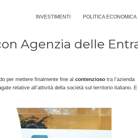
INVESTIMENTI
POLITICA ECONOMICA
on Agenzia delle Entr
o per mettere finalmente fine al
contenzioso
tra l’azienda
ate relative all’attività della società sul territorio italiano. E 