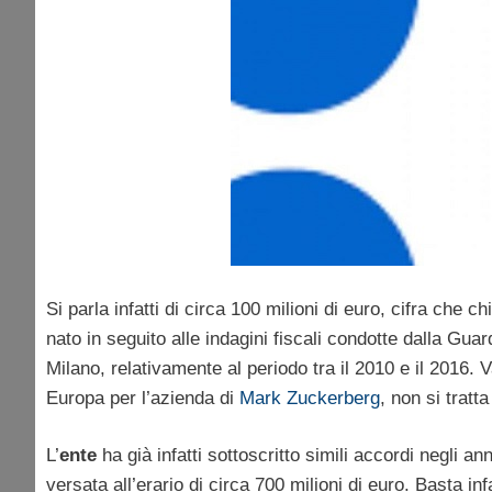
Si parla infatti di circa 100 milioni di euro, cifra che
nato in seguito alle indagini fiscali condotte dalla Gua
Milano, relativamente al periodo tra il 2010 e il 2016. V
Europa per l’azienda di
Mark Zuckerberg
, non si trat
L’
ente
ha già infatti sottoscritto simili accordi negli 
versata all’erario di circa 700 milioni di euro. Basta in