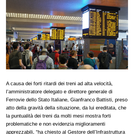
A causa dei forti ritardi dei treni ad alta velocità,
l’amministratore delegato e direttore generale di
Ferrovie dello Stato Italiane, Gianfranco Battisti, preso
atto della gravità della situazione, da lui ereditata, che
la puntualità dei treni da molti mesi mostra forti
problematiche e non evidenzia miglioramenti
apprezzabili, “ha chiesto al Gestore dell’Infrastruttura