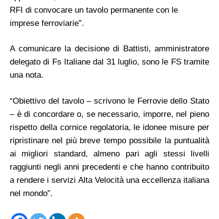
RFI di convocare un tavolo permanente con le
imprese ferroviarie”.
A comunicare la decisione di Battisti, amministratore
delegato di Fs Italiane dal 31 luglio, sono le FS tramite
una nota.
“Obiettivo del tavolo – scrivono le Ferrovie dello Stato
– è di concordare o, se necessario, imporre, nel pieno
rispetto della cornice regolatoria, le idonee misure per
ripristinare nel più breve tempo possibile la puntualità
ai migliori standard, almeno pari agli stessi livelli
raggiunti negli anni precedenti e che hanno contribuito
a rendere i servizi Alta Velocità una eccellenza italiana
nel mondo”.