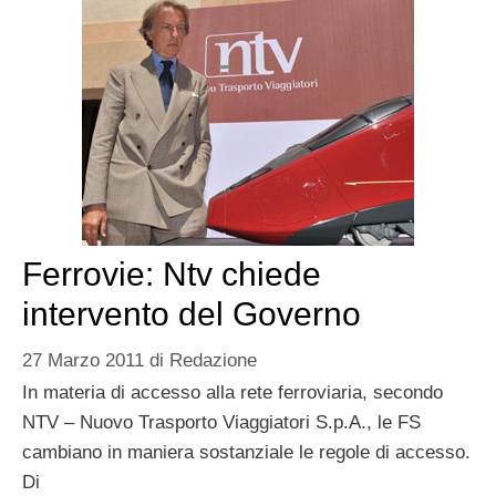
Ferrovie: Ntv chiede
intervento del Governo
27 Marzo 2011
di
Redazione
In materia di accesso alla rete ferroviaria, secondo
NTV – Nuovo Trasporto Viaggiatori S.p.A., le FS
cambiano in maniera sostanziale le regole di accesso.
Di