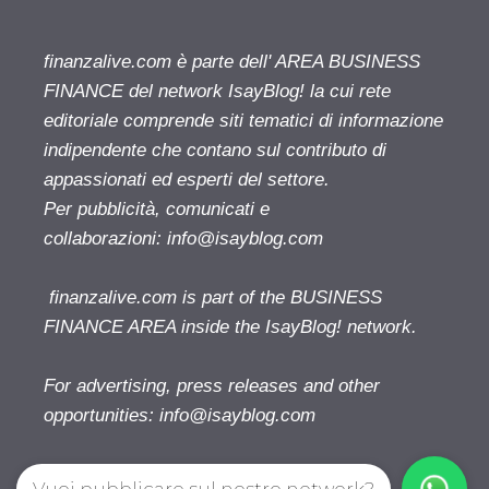
finanzalive.com è parte dell' AREA BUSINESS
FINANCE del network IsayBlog! la cui rete
editoriale comprende siti tematici di informazione
indipendente che contano sul contributo di
appassionati ed esperti del settore.
Per pubblicità, comunicati e
collaborazioni:
info@isayblog.com
finanzalive.com is part of the BUSINESS
FINANCE AREA inside the IsayBlog! network.
For advertising, press releases and other
opportunities:
info@isayblog.com
Vuoi pubblicare sul nostro network?