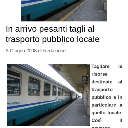
In arrivo pesanti tagli al
trasporto pubblico locale
9 Giugno 2008
di
Redazione
Tagliare le
risorse
destinate al
trasporto
pubblico e in
particolare a
quello locale.
Così il