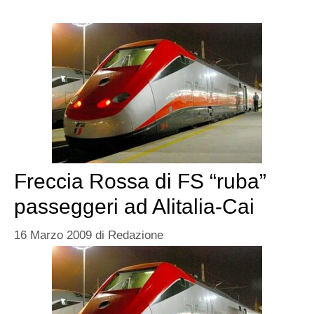
Freccia Rossa di FS “ruba”
passeggeri ad Alitalia-Cai
16 Marzo 2009
di
Redazione