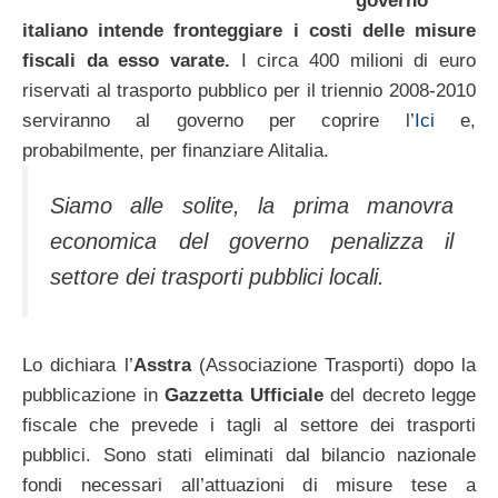
governo
italiano intende fronteggiare i costi delle misure
fiscali da esso varate.
I circa 400 milioni di euro
riservati al trasporto pubblico per il triennio 2008-2010
serviranno al governo per coprire l’
Ici
e,
probabilmente, per finanziare Alitalia.
Siamo alle solite, la prima manovra
economica del governo penalizza il
settore dei trasporti pubblici locali.
Lo dichiara l’
Asstra
(Associazione Trasporti) dopo la
pubblicazione in
Gazzetta Ufficiale
del decreto legge
fiscale che prevede i tagli al settore dei trasporti
pubblici. Sono stati eliminati dal bilancio nazionale
fondi necessari all’attuazioni di misure tese a