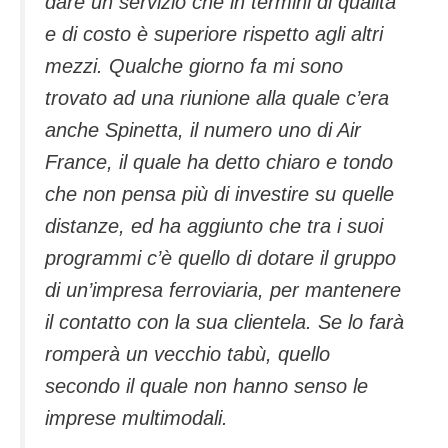
dare un servizio che in termini di qualità
e di costo è superiore rispetto agli altri
mezzi. Qualche giorno fa mi sono
trovato ad una riunione alla quale c’era
anche Spinetta, il numero uno di Air
France, il quale ha detto chiaro e tondo
che non pensa più di investire su quelle
distanze, ed ha aggiunto che tra i suoi
programmi c’è quello di dotare il gruppo
di un’impresa ferroviaria, per mantenere
il contatto con la sua clientela. Se lo farà
romperà un vecchio tabù, quello
secondo il quale non hanno senso le
imprese multimodali.