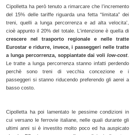
Cipolletta ha però tenuto a rimarcare che l’incremento
del 15% delle tariffe riguarda una fetta “limitata” dei
treni, quelli a lunga percorrenza e ad alta velocita’,
cioè appunto il 20% del totale. L’intenzione è quella di
crescere nel trasporto regionale e nelle tratte
Eurostar e ridurre, invece, i passeggeri nelle tratte
a lunga percorrenza, soppiantate dai voli
low-cost
.
Le tratte a lunga percorrenza stanno infatti perdendo
perchè sono treni di vecchia concezione e i
passeggeri si stanno riducendo preferendo gli aerei a
basso costo.
Cipolletta ha poi lamentato le pessime condizioni in
cui versano le ferrovie italiane, nelle quali durante gli
ultimi anni si è investito molto poco ed ha auspicato