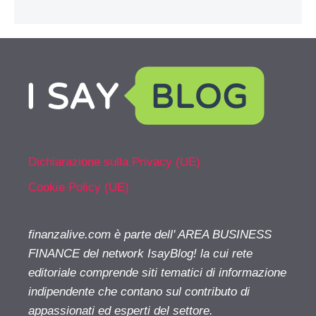
Dichiarazione sulla Privacy (UE)
Cookie Policy (UE)
finanzalive.com è parte dell' AREA BUSINESS
FINANCE del network IsayBlog! la cui rete
editoriale comprende siti tematici di informazione
indipendente che contano sul contributo di
appassionati ed esperti del settore.