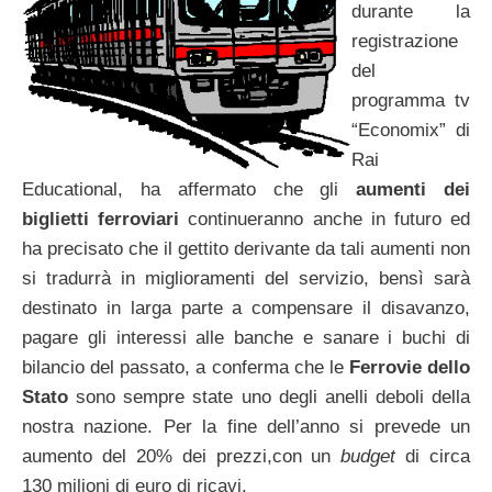
durante la
registrazione
del
programma tv
“Economix” di
Rai
Educational, ha affermato che gli
aumenti dei
biglietti ferroviari
continueranno anche in futuro ed
ha precisato che il gettito derivante da tali aumenti non
si tradurrà in miglioramenti del servizio, bensì sarà
destinato in larga parte a compensare il disavanzo,
pagare gli interessi alle banche e sanare i buchi di
bilancio del passato, a conferma che le
Ferrovie dello
Stato
sono sempre state uno degli anelli deboli della
nostra nazione. Per la fine dell’anno si prevede un
aumento del 20% dei prezzi,con un
budget
di circa
130 milioni di euro di ricavi.