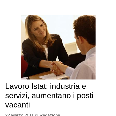
Lavoro Istat: industria e
servizi, aumentano i posti
vacanti
22 Marzo 2011
di
Redazione