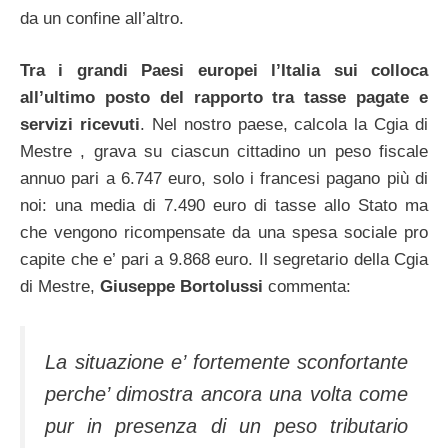
da un confine all’altro.
Tra i grandi Paesi europei l’Italia sui colloca
all’ultimo posto del rapporto tra tasse pagate e
servizi ricevuti
. Nel nostro paese, calcola la Cgia di
Mestre , grava su ciascun cittadino un peso fiscale
annuo pari a 6.747 euro, solo i francesi pagano più di
noi: una media di 7.490 euro di tasse allo Stato ma
che vengono ricompensate da una spesa sociale pro
capite che e’ pari a 9.868 euro. Il segretario della Cgia
di Mestre,
Giuseppe Bortolussi
commenta:
La situazione e’ fortemente sconfortante
perche’ dimostra ancora una volta come
pur in presenza di un peso tributario