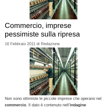
Commercio, imprese
pessimiste sulla ripresa
16 Febbraio 2011
di
Redazione
Non sono ottimiste le piccole imprese che operano nel
commercio
. Il dato è contenuto nell’
indagine