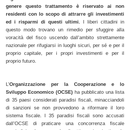
genere questo trattamento è riservato ai non
residenti con lo scopo di attrarre gli investimenti
ed i risparmi di questi ultimi.
I liberi cittadini in
questo modo trovano un rimedio per sfuggire alla
voracità del fisco uscendo dall’ambito strettamente
nazionale per rifugiarsi in luoghi sicuri, per sé e per il
proprio capitale, per i propri investimenti e per il
proprio futuro.
L’
Organizzazione per la Cooperazione e lo
Sviluppo Economico (OCSE)
ha pubblicato una lista
di 35 paesi considerati paradisi fiscali, minacciandoli
di sanzioni se non provvedono a riformare il loro
sistema fiscale. I 35 paradisi fiscali sono accusati
dall’OCSE di praticare una concorrenza fiscale