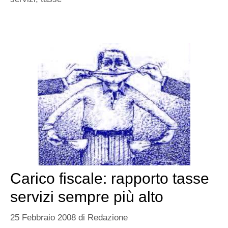
Carico fiscale: rapporto tasse
servizi sempre più alto
25 Febbraio 2008
di
Redazione