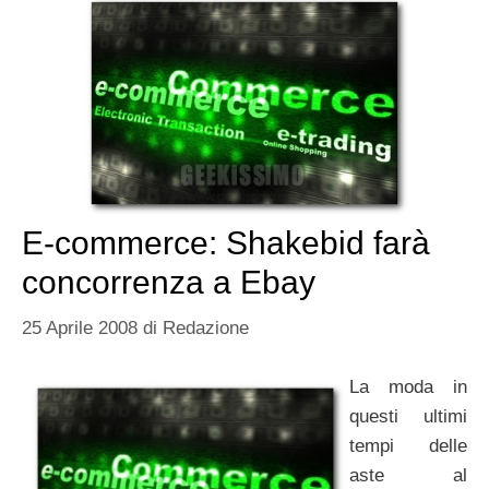
E-commerce: Shakebid farà
concorrenza a Ebay
25 Aprile 2008
di
Redazione
La moda in
questi ultimi
tempi delle
aste al