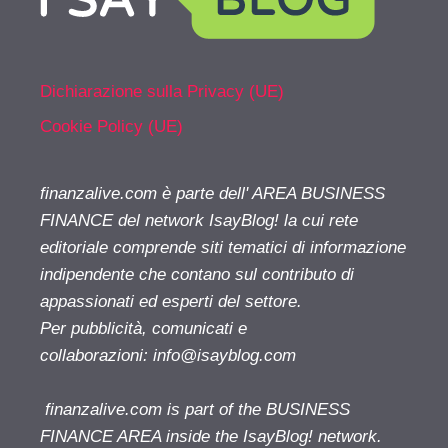
Dichiarazione sulla Privacy (UE)
Cookie Policy (UE)
finanzalive.com è parte dell' AREA BUSINESS
FINANCE del network IsayBlog! la cui rete
editoriale comprende siti tematici di informazione
indipendente che contano sul contributo di
appassionati ed esperti del settore.
Per pubblicità, comunicati e
collaborazioni:
info@isayblog.com
finanzalive.com is part of the BUSINESS
FINANCE AREA inside the IsayBlog! network.