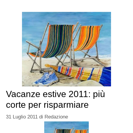
Vacanze estive 2011: più
corte per risparmiare
31 Luglio 2011
di
Redazione