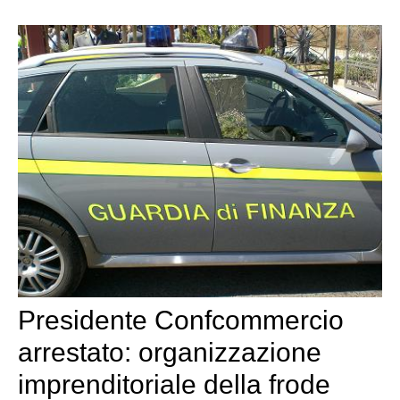
Presidente Confcommercio
arrestato: organizzazione
imprenditoriale della frode