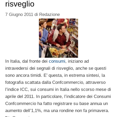
risveglio
7 Giugno 2011
di
Redazione
In Italia, dal fronte dei
consumi
, iniziano ad
intravedersi dei segnali di risveglio, anche se questi
sono ancora timidi. E’ questa, in estrema sintesi, la
fotografia scattata dalla Confcommercio, attraverso
l’indice ICC, sui consumi in Italia nello scorso mese di
aprile del 2011. In particolare, l’indicatore dei Consumi
Confcommercio ha fatto registrare su base annua un
aumento dell’1,1%, ma una rondine non fa primavera.