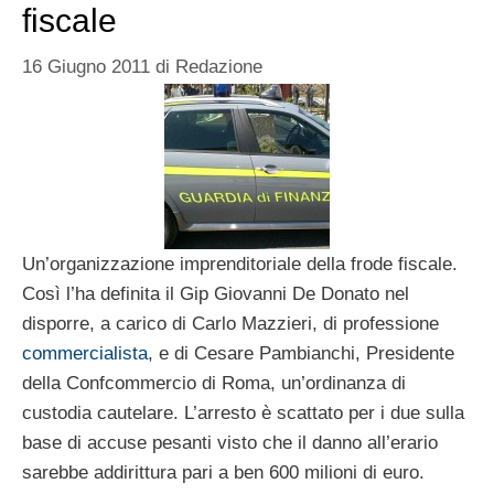
fiscale
16 Giugno 2011
di
Redazione
Un’organizzazione imprenditoriale della frode fiscale.
Così l’ha definita il Gip Giovanni De Donato nel
disporre, a carico di Carlo Mazzieri, di professione
commercialista
, e di Cesare Pambianchi, Presidente
della Confcommercio di Roma, un’ordinanza di
custodia cautelare. L’arresto è scattato per i due sulla
base di accuse pesanti visto che il danno all’erario
sarebbe addirittura pari a ben 600 milioni di euro.