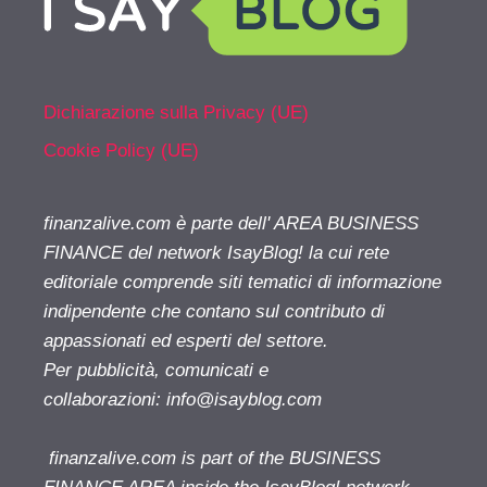
Dichiarazione sulla Privacy (UE)
Cookie Policy (UE)
finanzalive.com è parte dell' AREA BUSINESS
FINANCE del network IsayBlog! la cui rete
editoriale comprende siti tematici di informazione
indipendente che contano sul contributo di
appassionati ed esperti del settore.
Per pubblicità, comunicati e
collaborazioni:
info@isayblog.com
finanzalive.com is part of the BUSINESS