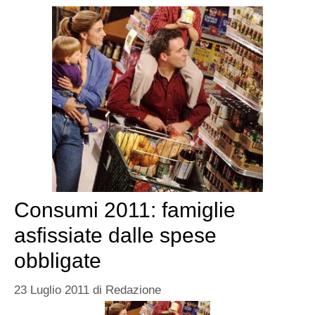
Consumi 2011: famiglie
asfissiate dalle spese
obbligate
23 Luglio 2011
di
Redazione