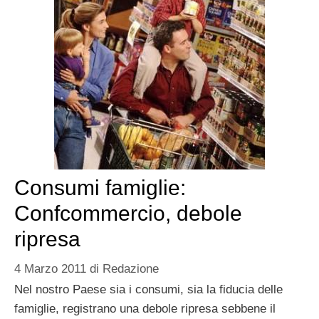
Consumi famiglie:
Confcommercio, debole
ripresa
4 Marzo 2011
di
Redazione
Nel nostro Paese sia i consumi, sia la fiducia delle
famiglie, registrano una debole ripresa sebbene il