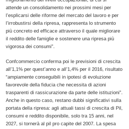
attende un consolidamento nei prossimi mesi per
l’esplicarsi delle riforme del mercato del lavoro e per
l’irrobustirsi della ripresa, rappresenta lo strumento
più concreto ed efficace attraverso il quale migliorare
il reddito delle famiglie e sostenere una ripresa più
vigorosa dei consumi”.
Confcommercio conferma poi le previsioni di crescita
all’1,1% per quest’anno e all’1,4% per il 2016, risultato
“ampiamente conseguibili in ipotesi di evoluzione
favorevole della fiducia che necessita di azioni
trasparenti di rassicurazione da parte delle istituzioni”.
Anche in questo caso, restano dubbi significativi sulla
portata della ripresa: agli attuali tassi di crescita di Pil,
consumi e reddito disponibile, solo tra 15 anni, nel
2027, si tornerà al pil pro capite del 2007. La spesa