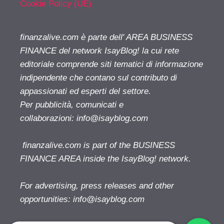
Cookie Policy (UE)
finanzalive.com è parte dell' AREA BUSINESS
FINANCE del network IsayBlog! la cui rete
editoriale comprende siti tematici di informazione
indipendente che contano sul contributo di
appassionati ed esperti del settore.
Per pubblicità, comunicati e
collaborazioni:
info@isayblog.com
finanzalive.com is part of the BUSINESS
FINANCE AREA inside the IsayBlog! network.
For advertising, press releases and other
opportunities:
info@isayblog.com