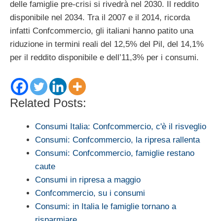
delle famiglie pre-crisi si rivedrà nel 2030. Il reddito
disponibile nel 2034. Tra il 2007 e il 2014, ricorda
infatti Confcommercio, gli italiani hanno patito una
riduzione in termini reali del 12,5% del Pil, del 14,1%
per il reddito disponibile e dell’11,3% per i consumi.
Related Posts:
Consumi Italia: Confcommercio, c'è il risveglio
Consumi: Confcommercio, la ripresa rallenta
Consumi: Confcommercio, famiglie restano
caute
Consumi in ripresa a maggio
Confcommercio, su i consumi
Consumi: in Italia le famiglie tornano a
risparmiare