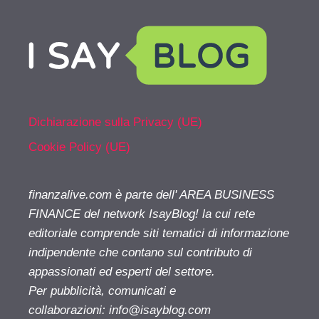
Dichiarazione sulla Privacy (UE)
Cookie Policy (UE)
finanzalive.com è parte dell' AREA BUSINESS
FINANCE del network IsayBlog! la cui rete
editoriale comprende siti tematici di informazione
indipendente che contano sul contributo di
appassionati ed esperti del settore.
Per pubblicità, comunicati e
collaborazioni:
info@isayblog.com