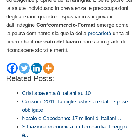
la salute individuano in prevalenza le preoccupazioni
degli anziani, quando ci spostiamo sui giovani
dall’indagine
Confcommercio-Format
emerge come
la paura dominante sia quella della
precarietà
unita ai
timori che il
mercato del lavoro
non sia in grado di
riconoscere sforzi e meriti.
Related Posts:
Crisi spaventa 8 italiani su 10
Consumi 2011: famiglie asfissiate dalle spese
obbligate
Natale e Capodanno: 17 milioni di italiani…
Situazione economica: in Lombardia il peggio
è…