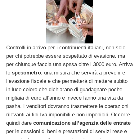
Controlli in arrivo per i contribuenti italiani, non solo
per chi potrebbe essere sospettato di evasione, ma
per chiunque faccia una spesa oltre i 3000 euro. Arriva
lo
spesometro
, una misura che servirà a prevenire
l’evasione fiscale e che permetterà di mettere subito
in luce coloro che dichiarano di guadagnare poche
migliaia di euro all’anno e invece fanno una vita da
pasha. I venditori dovranno trasmettere le operazioni
rilevanti ai fini Iva imponibili e non imponibili. Occorre
quindi dare
comunicazione all’agenzia delle entrate
per le cessioni di beni e prestazioni di servizi rese e