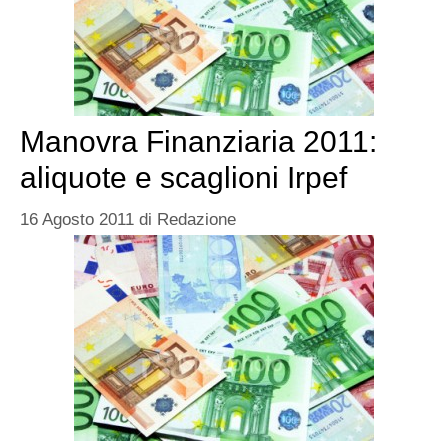
Manovra Finanziaria 2011:
aliquote e scaglioni Irpef
16 Agosto 2011
di
Redazione