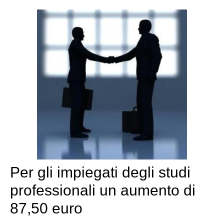
Per gli impiegati degli studi
professionali un aumento di
87,50 euro