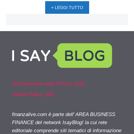
+ LEGGI TUTTO
Dichiarazione sulla Privacy (UE)
Cookie Policy (UE)
finanzalive.com è parte dell' AREA BUSINESS
FINANCE del network IsayBlog! la cui rete
editoriale comprende siti tematici di informazione