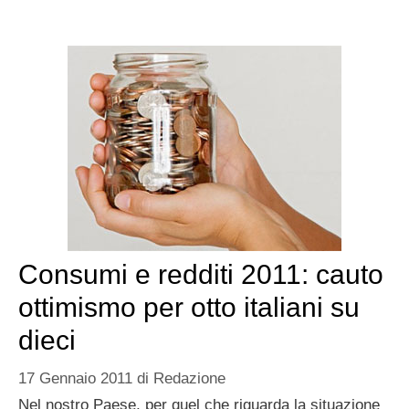
Consumi e redditi 2011: cauto
ottimismo per otto italiani su
dieci
17 Gennaio 2011
di
Redazione
Nel nostro Paese, per quel che riguarda la situazione