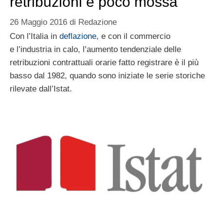
retribuzioni è poco mossa
26 Maggio 2016
di
Redazione
Con l’Italia in
deflazione
, e con il commercio
e l’industria in calo, l’aumento tendenziale delle
retribuzioni contrattuali orarie fatto registrare è il più
basso dal 1982, quando sono iniziate le serie storiche
rilevate dall’Istat.