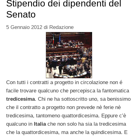
Stipendio dei dipendenti del
Senato
5 Gennaio 2012
di
Redazione
Con tutti i contratti a progetto in circolazione non é
facile trovare qualcuno che percepisca la fantomatica
tredicesima
. Chi ne ha sottoscritto uno, sa benissimo
che il contratto a progetto non prevede nè ferie nè
tredicesima, tantomeno quattordicesima. Eppure c’è
qualcuno in
Italia
che non solo ha sia la tredicesima
che la quattordicesima, ma anche la quindicesima. E