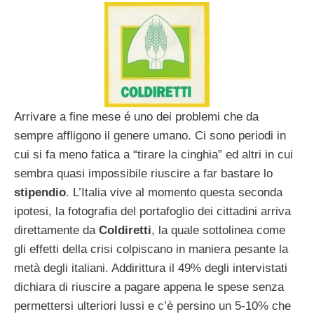
Arrivare a fine mese é uno dei problemi che da
sempre affligono il genere umano. Ci sono periodi in
cui si fa meno fatica a “tirare la cinghia” ed altri in cui
sembra quasi impossibile riuscire a far bastare lo
stipendio
. L’Italia vive al momento questa seconda
ipotesi, la fotografia del portafoglio dei cittadini arriva
direttamente da
Coldiretti
, la quale sottolinea come
gli effetti della crisi colpiscano in maniera pesante la
metà degli italiani. Addirittura il 49% degli intervistati
dichiara di riuscire a pagare appena le spese senza
permettersi ulteriori lussi e c’è persino un 5-10% che