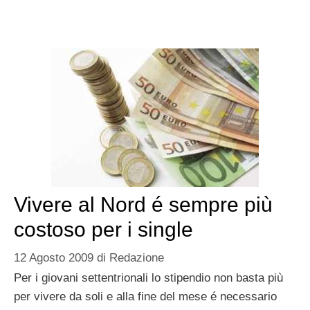
Vivere al Nord é sempre più
costoso per i single
12 Agosto 2009
di
Redazione
Per i giovani settentrionali lo stipendio non basta più
per vivere da soli e alla fine del mese é necessario