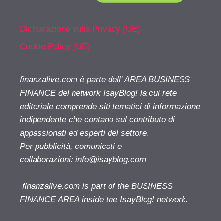
Dichiarazione sulla Privacy (UE)
Cookie Policy (UE)
finanzalive.com è parte dell' AREA BUSINESS
FINANCE del network IsayBlog! la cui rete
editoriale comprende siti tematici di informazione
indipendente che contano sul contributo di
appassionati ed esperti del settore.
Per pubblicità, comunicati e
collaborazioni:
info@isayblog.com
finanzalive.com is part of the BUSINESS
FINANCE AREA inside the IsayBlog! network.