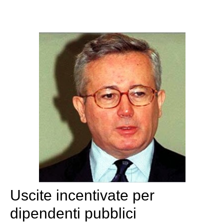
Uscite incentivate per
dipendenti pubblici