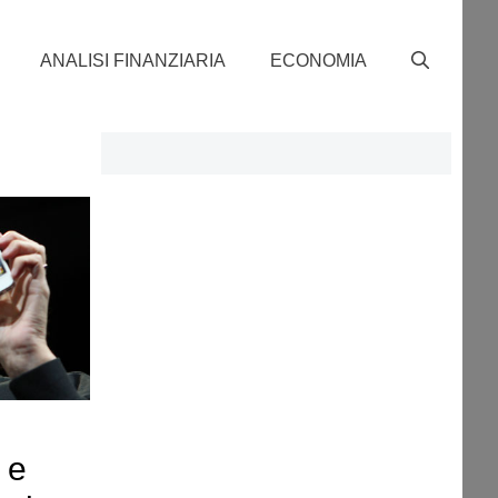
ANALISI FINANZIARIA
ECONOMIA
e e