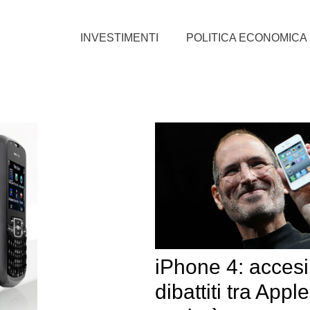
INVESTIMENTI
POLITICA ECONOMICA
iPhone 4: accesi
dibattiti tra Appl