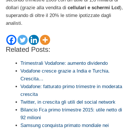
dollari (grazie alla vendita di
cellulari e schermi Lcd
),
superando di oltre il 20% le stime ipotizzate dagli
analisti.
Related Posts:
Trimestrali Vodafone: aumento dividendo
Vodafone cresce grazie a India e Turchia.
Crescita…
Vodafone: fatturato primo trimestre in moderata
crescita
Twitter, in crescita gli utili del social network
Bilancio Fca primo trimestre 2015: utile netto di
92 milioni
Samsung conquista primato mondiale nei