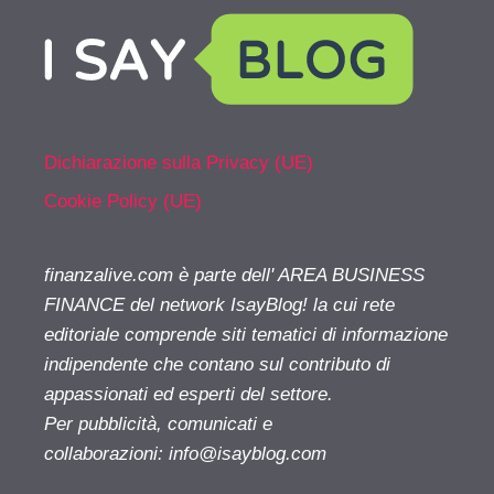
Dichiarazione sulla Privacy (UE)
Cookie Policy (UE)
finanzalive.com è parte dell' AREA BUSINESS
FINANCE del network IsayBlog! la cui rete
editoriale comprende siti tematici di informazione
indipendente che contano sul contributo di
appassionati ed esperti del settore.
Per pubblicità, comunicati e
collaborazioni:
info@isayblog.com