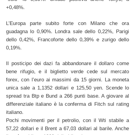
+0,48%.
L’Europa parte subito forte con Milano che ora
guadagna lo 0,90%. Londra sale dello 0,22%, Parigi
dello 0,42%, Francoforte dello 0,39% e zurigo dello
0,19%.
Il posticipo dei dazi fa abbandonare il dollaro come
bene rifugio, e il biglietto verde cede sul mercato
forex, con l’euro ai massimi da 15 giorni. La moneta
unica sale a 1,1352 dollari e 125,50 yen. Scende lo
spread tra Btp e Bund a 266 punti base. A giovare al
differenziale italiano è la conferma di Fitch sul rating
italiano.
Pochi movimenti per il petrolio, con il Wti stabile a
57,22 dollari e il Brent a 67,03 dollari al barile. Anche