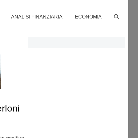
ANALISI FINANZIARIA
ECONOMIA
rloni