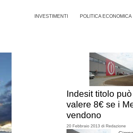
INVESTIMENTI
POLITICA ECONOMICA
Indesit titolo può
valere 8€ se i Me
vendono
20 Febbraio 2013
di
Redazione