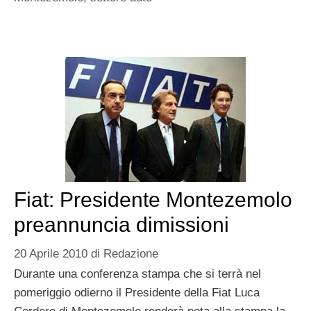
Fiat: Presidente Montezemolo
preannuncia dimissioni
20 Aprile 2010
di
Redazione
Durante una conferenza stampa che si terrà nel
pomeriggio odierno il Presidente della Fiat Luca