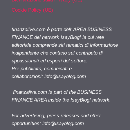
Cookie Policy (UE)
finanzalive.com è parte dell' AREA BUSINESS
FINANCE del network IsayBlog! la cui rete
editoriale comprende siti tematici di informazione
indipendente che contano sul contributo di
appassionati ed esperti del settore.
Per pubblicità, comunicati e
collaborazioni:
info@isayblog.com
finanzalive.com is part of the BUSINESS
FINANCE AREA inside the IsayBlog! network.
For advertising, press releases and other
opportunities:
info@isayblog.com