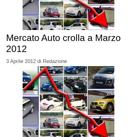
Mercato Auto crolla a Marzo
2012
3 Aprile 2012
di
Redazione