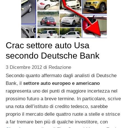
Crac settore auto Usa
secondo Deutsche Bank
3 Dicembre 2012
di
Redazione
Secondo quanto affermato dagli analisti di Deutsche
Bank, il
settore auto europeo e americano
rappresenta uno dei punti di maggiore incertezza nel
prossimo futuro a breve termine. In particolare, scrive
una nota dell’istituto di credito tedesco, sarebbe
proprio il mercato delle quattro ruote a stelle e strisce
a far tremare ben più di qualche investitore, con