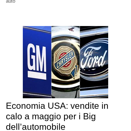
auto
Economia USA: vendite in
calo a maggio per i Big
dell’automobile