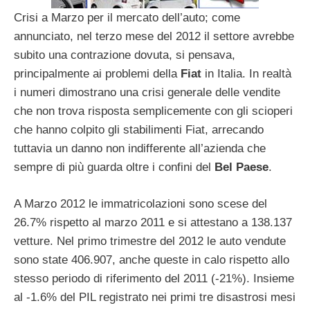
Crisi a Marzo per il mercato dell’auto; come
annunciato, nel terzo mese del 2012 il settore avrebbe
subito una contrazione dovuta, si pensava,
principalmente ai problemi della
Fiat
in Italia. In realtà
i numeri dimostrano una crisi generale delle vendite
che non trova risposta semplicemente con gli scioperi
che hanno colpito gli stabilimenti Fiat, arrecando
tuttavia un danno non indifferente all’azienda che
sempre di più guarda oltre i confini del
Bel Paese
.
A Marzo 2012 le immatricolazioni sono scese del
26.7% rispetto al marzo 2011 e si attestano a 138.137
vetture. Nel primo trimestre del 2012 le auto vendute
sono state 406.907, anche queste in calo rispetto allo
stesso periodo di riferimento del 2011 (-21%). Insieme
al -1.6% del PIL registrato nei primi tre disastrosi mesi