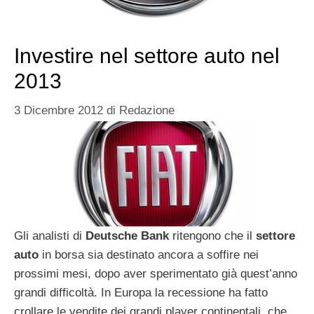
Investire nel settore auto nel
2013
3 Dicembre 2012
di
Redazione
Gli analisti di
Deutsche Bank
ritengono che il
settore
auto
in borsa sia destinato ancora a soffire nei
prossimi mesi, dopo aver sperimentato già quest’anno
grandi difficoltà. In Europa la recessione ha fatto
crollare le vendite dei grandi player continentali, che