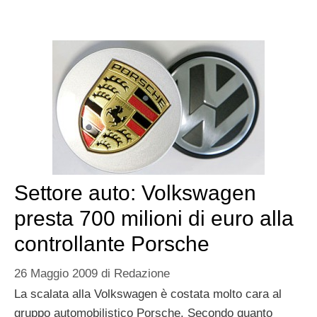
Settore auto: Volkswagen
presta 700 milioni di euro alla
controllante Porsche
26 Maggio 2009
di
Redazione
La scalata alla Volkswagen è costata molto cara al
gruppo automobilistico Porsche. Secondo quanto