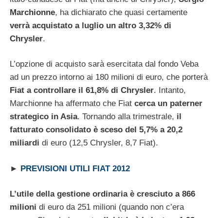
Marchionne
, ha dichiarato che quasi certamente
verrà acquistato a luglio un altro 3,32% di
Chrysler
.
L’opzione di acquisto sarà esercitata dal fondo Veba
ad un prezzo intorno ai 180 milioni di euro, che porterà
Fiat a controllare il 61,8% di Chrysler
. Intanto,
Marchionne ha affermato che Fiat
cerca un paterner
strategico in Asia
. Tornando alla trimestrale,
il
fatturato consolidato è sceso del 5,7% a 20,2
miliardi
di euro (12,5 Chrysler, 8,7 Fiat).
►
PREVISIONI UTILI FIAT 2012
L’utile della gestione ordinaria è cresciuto a 866
milioni
di euro da 251 milioni (quando non c’era