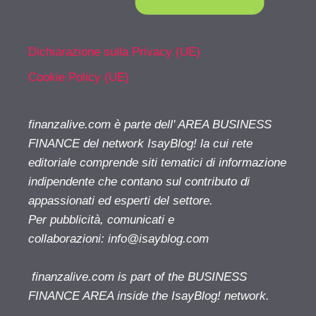
Dichiarazione sulla Privacy (UE)
Cookie Policy (UE)
finanzalive.com è parte dell' AREA BUSINESS
FINANCE del network IsayBlog! la cui rete
editoriale comprende siti tematici di informazione
indipendente che contano sul contributo di
appassionati ed esperti del settore.
Per pubblicità, comunicati e
collaborazioni:
info@isayblog.com
finanzalive.com is part of the BUSINESS
FINANCE AREA inside the IsayBlog! network.