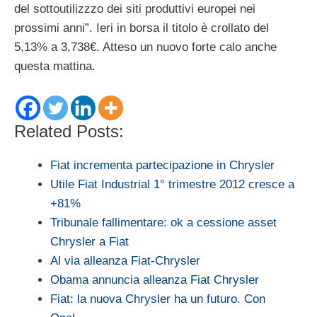
del sottoutilizzzo dei siti produttivi europei nei
prossimi anni”. Ieri in borsa il titolo è crollato del
5,13% a 3,738€. Atteso un nuovo forte calo anche
questa mattina.
Related Posts:
Fiat incrementa partecipazione in Chrysler
Utile Fiat Industrial 1° trimestre 2012 cresce a
+81%
Tribunale fallimentare: ok a cessione asset
Chrysler a Fiat
Al via alleanza Fiat-Chrysler
Obama annuncia alleanza Fiat Chrysler
Fiat: la nuova Chrysler ha un futuro. Con