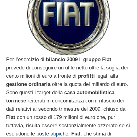
Per l’esercizio di
bilancio 2009
il
gruppo Fiat
prevede di conseguire un utile netto oltre la soglia dei
cento milioni di euro a fronte di
profitti
legati alla
gestione ordinaria
oltre la quota del miliardo di euro.
Sono questi i target della
casa automobilistica
torinese
reiterati in concomitanza con il rilascio dei
dati relativi al secondo trimestre del 2009, chiuso da
Fiat
con un rosso di 179 milioni di euro che, pur
tuttavia, risulta essere sostanzialmente azzerato se si
escludono le
poste atipiche
.
Fiat
, che stima di