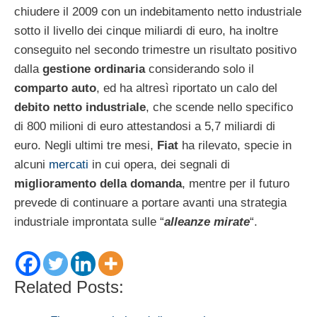
chiudere il 2009 con un indebitamento netto industriale
sotto il livello dei cinque miliardi di euro, ha inoltre
conseguito nel secondo trimestre un risultato positivo
dalla
gestione ordinaria
considerando solo il
comparto auto
, ed ha altresì riportato un calo del
debito netto industriale
, che scende nello specifico
di 800 milioni di euro attestandosi a 5,7 miliardi di
euro. Negli ultimi tre mesi,
Fiat
ha rilevato, specie in
alcuni
mercati
in cui opera, dei segnali di
miglioramento della domanda
, mentre per il futuro
prevede di continuare a portare avanti una strategia
industriale improntata sulle “
alleanze mirate
“.
Related Posts: