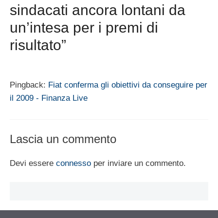
sindacati ancora lontani da
un’intesa per i premi di
risultato”
Pingback:
Fiat conferma gli obiettivi da conseguire per
il 2009 - Finanza Live
Lascia un commento
Devi essere
connesso
per inviare un commento.