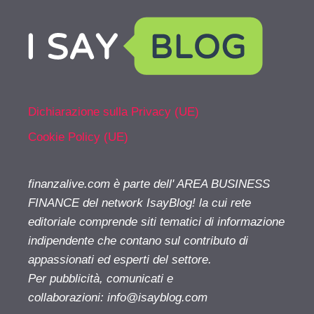
Dichiarazione sulla Privacy (UE)
Cookie Policy (UE)
finanzalive.com è parte dell' AREA BUSINESS
FINANCE del network IsayBlog! la cui rete
editoriale comprende siti tematici di informazione
indipendente che contano sul contributo di
appassionati ed esperti del settore.
Per pubblicità, comunicati e
collaborazioni:
info@isayblog.com