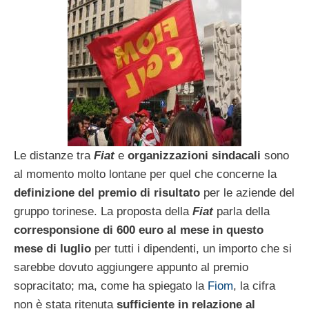
Le distanze tra
Fiat
e
organizzazioni sindacali
sono
al momento molto lontane per quel che concerne la
definizione del premio di risultato
per le aziende del
gruppo torinese. La proposta della
Fiat
parla della
corresponsione di 600 euro al mese in questo
mese di luglio
per tutti i dipendenti, un importo che si
sarebbe dovuto aggiungere appunto al premio
sopracitato; ma, come ha spiegato la
Fiom
, la cifra
non è stata ritenuta
sufficiente in relazione al