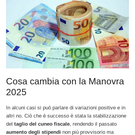
Cosa cambia con la Manovra
2025
In alcuni casi si può parlare di variazioni positive e in
altri no. Ciò che è successo è stata la stabilizzazione
del
taglio del cuneo fiscale
, rendendo il passato
aumento degli stipendi
non più provvisorio ma