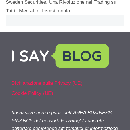
Sweden Securities, Una Rivoluzione nel Trading su
Tutti i Mercati di Investimento.
Dichiarazione sulla Privacy (UE)
Cookie Policy (UE)
finanzalive.com è parte dell' AREA BUSINESS
FINANCE del network IsayBlog! la cui rete
editoriale comprende siti tematici di informazione