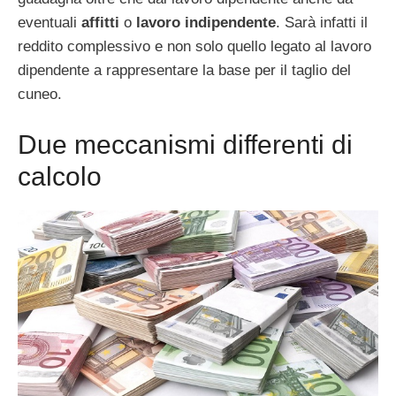
eventuali
affitti
o
lavoro indipendente
. Sarà infatti il
reddito complessivo e non solo quello legato al lavoro
dipendente a rappresentare la base per il taglio del
cuneo.
Due meccanismi differenti di
calcolo