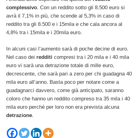
complessivo
. Con un reddito sotto gli 8.500 euro si
avrà il 7,1% in più, che scende al 5,3% in caso di
reddito tra gli 8.500 e i 15mila e che cala ancora al
4,8% tra i 15mila e i 20mila euro.
In alcuni casi l’aumento sarà di poche decine di euro.
Nel caso dei
redditi
compresi tra i 20 mila e i 40 mila
euro vi sarà una detrazione totale di mille euro,
decrescente, che sarà pari a zero per chi guadagna 40
mila euro all’anno. Basta poco per notare come a
guadagnarci davvero, come già anticipato, saranno
coloro che hanno un reddito compreso tra 35 mila i 40
mila euro perché per loro non era prevista alcuna
detrazione
.