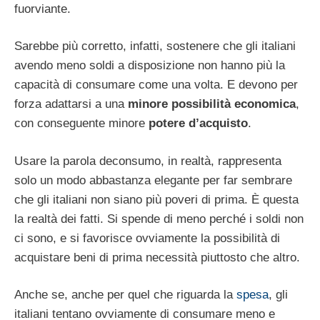
fuorviante.
Sarebbe più corretto, infatti, sostenere che gli italiani
avendo meno soldi a disposizione non hanno più la
capacità di consumare come una volta. E devono per
forza adattarsi a una
minore possibilità economica
,
con conseguente minore
potere d’acquisto
.
Usare la parola deconsumo, in realtà, rappresenta
solo un modo abbastanza elegante per far sembrare
che gli italiani non siano più poveri di prima. È questa
la realtà dei fatti. Si spende di meno perché i soldi non
ci sono, e si favorisce ovviamente la possibilità di
acquistare beni di prima necessità piuttosto che altro.
Anche se, anche per quel che riguarda la
spesa
, gli
italiani tentano ovviamente di consumare meno e