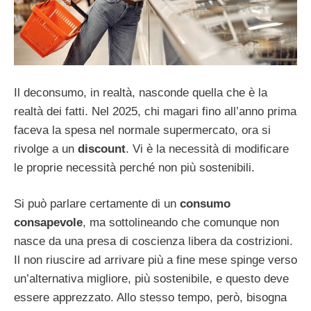
Il deconsumo, in realtà, nasconde quella che è la
realtà dei fatti. Nel 2025, chi magari fino all’anno prima
faceva la spesa nel normale supermercato, ora si
rivolge a un
discount
. Vi è la necessità di modificare
le proprie necessità perché non più sostenibili.
Si può parlare certamente di un
consumo
consapevole
, ma sottolineando che comunque non
nasce da una presa di coscienza libera da costrizioni.
Il non riuscire ad arrivare più a fine mese spinge verso
un’alternativa migliore, più sostenibile, e questo deve
essere apprezzato. Allo stesso tempo, però, bisogna