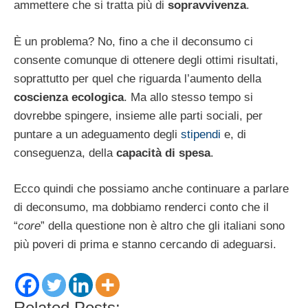
ammettere che si tratta più di
sopravvivenza
.
È un problema? No, fino a che il deconsumo ci
consente comunque di ottenere degli ottimi risultati,
soprattutto per quel che riguarda l’aumento della
coscienza ecologica
. Ma allo stesso tempo si
dovrebbe spingere, insieme alle parti sociali, per
puntare a un adeguamento degli
stipendi
e, di
conseguenza, della
capacità di spesa
.
Ecco quindi che possiamo anche continuare a parlare
di deconsumo, ma dobbiamo renderci conto che il
“
core
” della questione non è altro che gli italiani sono
più poveri di prima e stanno cercando di adeguarsi.
Related Posts: