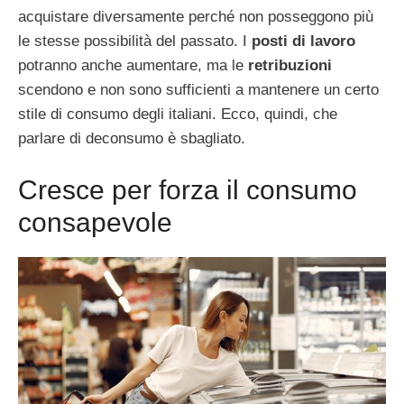
acquistare diversamente perché non posseggono più
le stesse possibilità del passato. I
posti di lavoro
potranno anche aumentare, ma le
retribuzioni
scendono e non sono sufficienti a mantenere un certo
stile di consumo degli italiani. Ecco, quindi, che
parlare di deconsumo è sbagliato.
Cresce per forza il consumo
consapevole