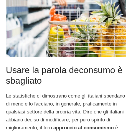
Usare la parola deconsumo è
sbagliato
Le statistiche ci dimostrano come gli italiani spendano
di meno e lo facciano, in generale, praticamente in
qualsiasi settore della propria vita. Dire che gli italiani
abbiano deciso di modificare, per puro spirito di
miglioramento, il loro
approccio al consumismo
è