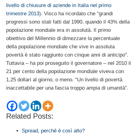
livello di chiusure di aziende in Italia nel primo
trimestre 2013
). Visco ha ricordato che “grandi
progressi sono stati fatti dal 1990, quando il 43% della
popolazione mondiale era in assolutà. Il primo
obiettivo del Millennio di dimezzare la percentuale
della popolazione mondiale che vive in assoluta
povertà è stato raggiunto con cinque anni di anticipo”.
Tuttavia – ha poi proseguito il governatore – nel 2010 il
21 per cento della popolazione mondiale viveva con
1,25 dollari al giorno, o meno. “Un livello di povertà
inaccettabile per una fascia troppo ampia di umanità”.
Related Posts:
Spread, perché è così alto?