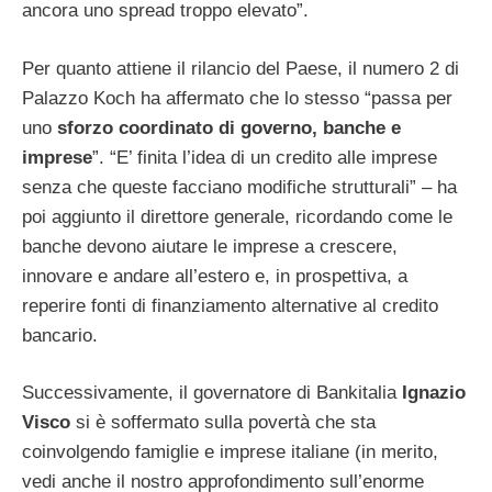
ancora uno spread troppo elevato”.
Per quanto attiene il rilancio del Paese, il numero 2 di
Palazzo Koch ha affermato che lo stesso “passa per
uno
sforzo coordinato di governo, banche e
imprese
”. “E’ finita l’idea di un credito alle imprese
senza che queste facciano modifiche strutturali” – ha
poi aggiunto il direttore generale, ricordando come le
banche devono aiutare le imprese a crescere,
innovare e andare all’estero e, in prospettiva, a
reperire fonti di finanziamento alternative al credito
bancario.
Successivamente, il governatore di Bankitalia
Ignazio
Visco
si è soffermato sulla povertà che sta
coinvolgendo famiglie e imprese italiane (in merito,
vedi anche il nostro approfondimento sull’enorme