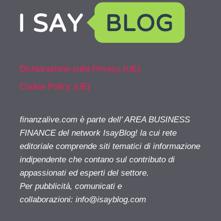
Dichiarazione sulla Privacy (UE)
Cookie Policy (UE)
finanzalive.com è parte dell' AREA BUSINESS
FINANCE del network IsayBlog! la cui rete
editoriale comprende siti tematici di informazione
indipendente che contano sul contributo di
appassionati ed esperti del settore.
Per pubblicità, comunicati e
collaborazioni:
info@isayblog.com