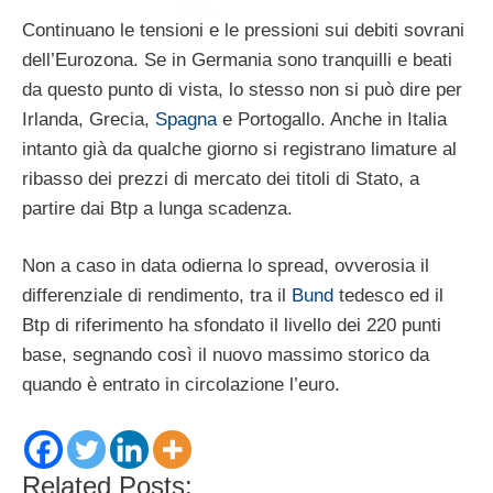
Continuano le tensioni e le pressioni sui debiti sovrani
dell’Eurozona. Se in Germania sono tranquilli e beati
da questo punto di vista, lo stesso non si può dire per
Irlanda, Grecia,
Spagna
e Portogallo. Anche in Italia
intanto già da qualche giorno si registrano limature al
ribasso dei prezzi di mercato dei titoli di Stato, a
partire dai Btp a lunga scadenza.
Non a caso in data odierna lo spread, ovverosia il
differenziale di rendimento, tra il
Bund
tedesco ed il
Btp di riferimento ha sfondato il livello dei 220 punti
base, segnando così il nuovo massimo storico da
quando è entrato in circolazione l’euro.
Related Posts: