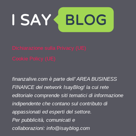
Dichiarazione sulla Privacy (UE)
Cookie Policy (UE)
finanzalive.com è parte dell' AREA BUSINESS
FINANCE del network IsayBlog! la cui rete
editoriale comprende siti tematici di informazione
indipendente che contano sul contributo di
appassionati ed esperti del settore.
Per pubblicità, comunicati e
collaborazioni:
info@isayblog.com