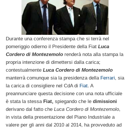
Durante una conferenza stampa che si terrà nel
pomeriggio odierno il Presidente della Fiat
Luca
Cordero di Montezemolo
renderà nota alla stampa la
propria intenzione di dimettersi dalla carica;
contestualmente
Luca Cordero di Montezemolo
manterrà comunque sia la presidenza della
Ferrari
, sia
la carica di consigliere nel CdA di
Fiat
. A
preannunciare questa decisione con una nota ufficiale
è stata la stessa
Fiat,
spiegando che le
dimissioni
derivano dal fatto che
Luca Cordero di Montezemolo
,
in vista della presentazione del Piano Industriale a
valere per gli anni dal 2010 al 2014, ha provveduto ad