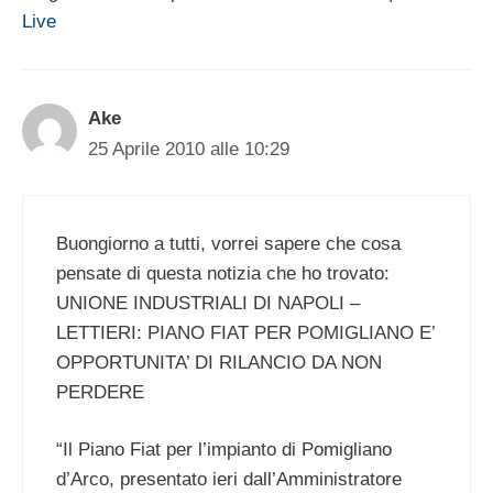
Live
Ake
25 Aprile 2010 alle 10:29
Buongiorno a tutti, vorrei sapere che cosa
pensate di questa notizia che ho trovato:
UNIONE INDUSTRIALI DI NAPOLI –
LETTIERI: PIANO FIAT PER POMIGLIANO E’
OPPORTUNITA’ DI RILANCIO DA NON
PERDERE
“Il Piano Fiat per l’impianto di Pomigliano
d’Arco, presentato ieri dall’Amministratore