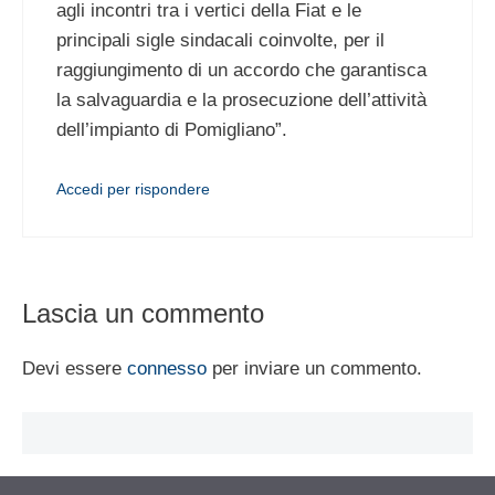
agli incontri tra i vertici della Fiat e le
principali sigle sindacali coinvolte, per il
raggiungimento di un accordo che garantisca
la salvaguardia e la prosecuzione dell’attività
dell’impianto di Pomigliano”.
Accedi per rispondere
Lascia un commento
Devi essere
connesso
per inviare un commento.