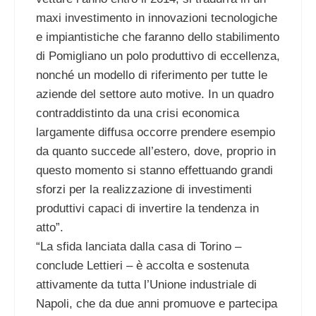
maxi investimento in innovazioni tecnologiche
e impiantistiche che faranno dello stabilimento
di Pomigliano un polo produttivo di eccellenza,
nonché un modello di riferimento per tutte le
aziende del settore auto motive. In un quadro
contraddistinto da una crisi economica
largamente diffusa occorre prendere esempio
da quanto succede all’estero, dove, proprio in
questo momento si stanno effettuando grandi
sforzi per la realizzazione di investimenti
produttivi capaci di invertire la tendenza in
atto”.
“La sfida lanciata dalla casa di Torino –
conclude Lettieri – è accolta e sostenuta
attivamente da tutta l’Unione industriale di
Napoli, che da due anni promuove e partecipa