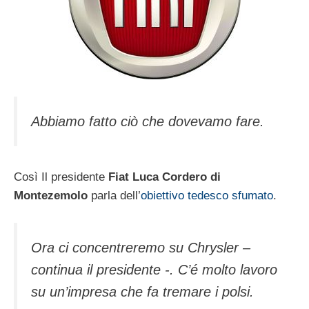
Abbiamo fatto ciò che dovevamo fare.
Così Il presidente
Fiat Luca Cordero di
Montezemolo
parla dell’
obiettivo tedesco sfumato
.
Ora ci concentreremo su Chrysler –
continua il presidente -. C’é molto lavoro
su un’impresa che fa tremare i polsi.