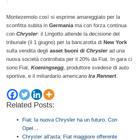
Montezemolo così si esprime amareggiato per la
sconfitta subita in
Germania
ma con forza continua
con
Chrysler
: il Lingotto attende la decisione del
tribunale (il 1 giugno) per la bancarotta di
New York
sulla vendita degli
asset buoni di
Chrysler
ad una
nuova società controllata per il 20% da Fiat. In gara ci
sono Fiat,
Koeningsegg
, produttore svedese di auto
sportive, e il miliardario americano
Ira Rennert
.
Related Posts:
Fiat: la nuova Chrysler ha un futuro. Con
Opel…
Chrysler all'asta: Fiat maggiore offerente