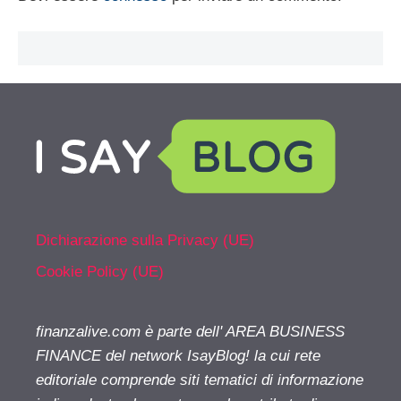
Dichiarazione sulla Privacy (UE)
Cookie Policy (UE)
finanzalive.com è parte dell' AREA BUSINESS
FINANCE del network IsayBlog! la cui rete
editoriale comprende siti tematici di informazione