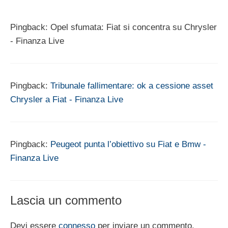
Pingback: Opel sfumata: Fiat si concentra su Chrysler
- Finanza Live
Pingback:
Tribunale fallimentare: ok a cessione asset
Chrysler a Fiat - Finanza Live
Pingback:
Peugeot punta l’obiettivo su Fiat e Bmw -
Finanza Live
Lascia un commento
Devi essere
connesso
per inviare un commento.