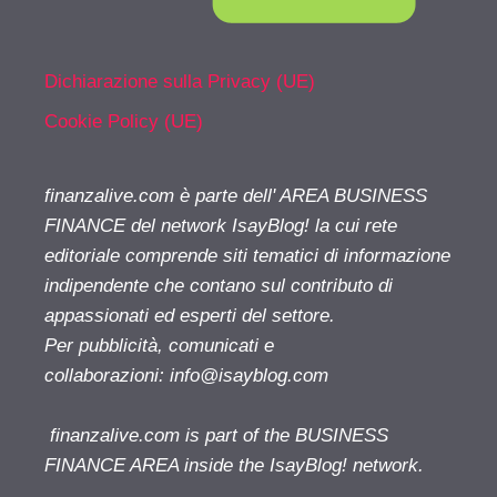
Dichiarazione sulla Privacy (UE)
Cookie Policy (UE)
finanzalive.com è parte dell' AREA BUSINESS
FINANCE del network IsayBlog! la cui rete
editoriale comprende siti tematici di informazione
indipendente che contano sul contributo di
appassionati ed esperti del settore.
Per pubblicità, comunicati e
collaborazioni:
info@isayblog.com
finanzalive.com is part of the BUSINESS
FINANCE AREA inside the IsayBlog! network.