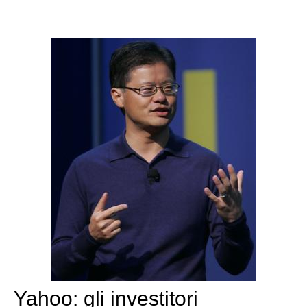
Yahoo: gli investitori