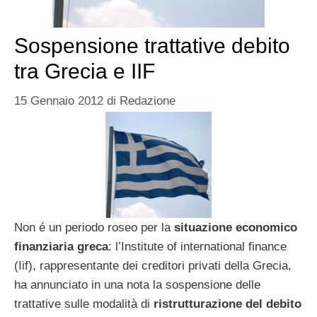
Sospensione trattative debito
tra Grecia e IIF
15 Gennaio 2012
di
Redazione
Non é un periodo roseo per la
situazione economico
finanziaria greca
: l’Institute of international finance
(Iif), rappresentante dei creditori privati della Grecia,
ha annunciato in una nota la sospensione delle
trattative sulle modalità di
ristrutturazione del debito