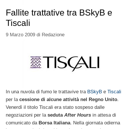
Fallite trattative tra BSkyB e
Tiscali
9 Marzo 2009
di
Redazione
In una nuvola di fumo le trattavive tra
BSkyB
e
Tiscali
per la
cessione di alcune attività nel Regno Unito
.
Venerdì il titolo Tiscali era stato sospeso dalle
negoziazioni per la
seduta
After Hours
in attesa di
comunicato da
Borsa Italiana
. Nella giornata odierna