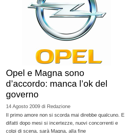
Opel e Magna sono
d’accordo: manca l’ok del
governo
14 Agosto 2009
di
Redazione
Il primo amore non si scorda mai direbbe qualcuno. E
difatti dopo mesi si incertezze, nuovi concorrenti e
colpi di scena, sarà Magna, alla fine