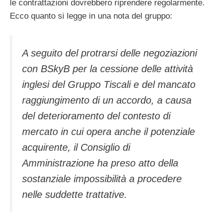
le contrattazioni dovrebbero riprendere regolarmente.
Ecco quanto si legge in una nota del gruppo:
A seguito del protrarsi delle negoziazioni
con BSkyB per la cessione delle attività
inglesi del Gruppo Tiscali e del mancato
raggiungimento di un accordo, a causa
del deterioramento del contesto di
mercato in cui opera anche il potenziale
acquirente, il Consiglio di
Amministrazione ha preso atto della
sostanziale impossibilità a procedere
nelle suddette trattative.