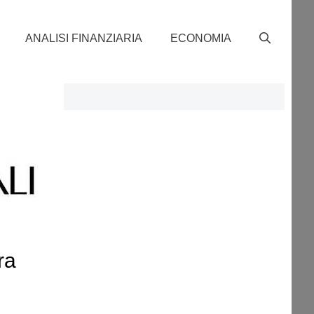
ANALISI FINANZIARIA
ECONOMIA
tra