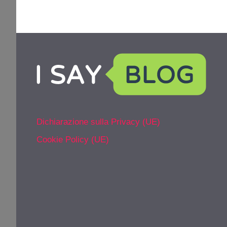
Dichiarazione sulla Privacy (UE)
Cookie Policy (UE)