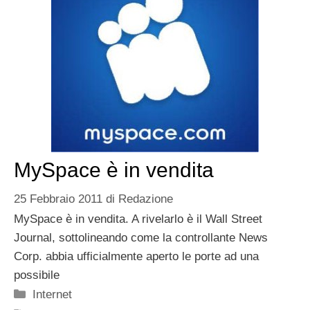
MySpace è in vendita
25 Febbraio 2011
di
Redazione
MySpace è in vendita. A rivelarlo è il Wall Street
Journal, sottolineando come la controllante News
Corp. abbia ufficialmente aperto le porte ad una
possibile
Categorie
Internet