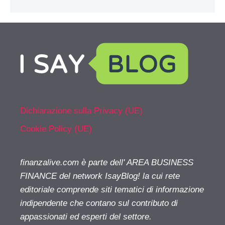
Dichiarazione sulla Privacy (UE)
Cookie Policy (UE)
finanzalive.com è parte dell' AREA BUSINESS
FINANCE del network IsayBlog! la cui rete
editoriale comprende siti tematici di informazione
indipendente che contano sul contributo di
appassionati ed esperti del settore.