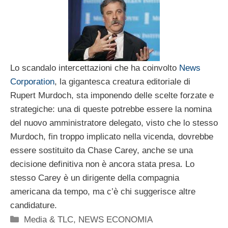
Lo scandalo intercettazioni che ha coinvolto
News
Corporation
, la gigantesca creatura editoriale di
Rupert Murdoch, sta imponendo delle scelte forzate e
strategiche: una di queste potrebbe essere la nomina
del nuovo amministratore delegato, visto che lo stesso
Murdoch, fin troppo implicato nella vicenda, dovrebbe
essere sostituito da Chase Carey, anche se una
decisione definitiva non è ancora stata presa. Lo
stesso Carey è un dirigente della compagnia
americana da tempo, ma c’è chi suggerisce altre
candidature.
Categorie
Media & TLC
,
NEWS ECONOMIA