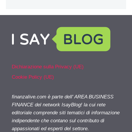
Dichiarazione sulla Privacy (UE)
Cookie Policy (UE)
finanzalive.com è parte dell' AREA BUSINESS
FINANCE del network IsayBlog! la cui rete
editoriale comprende siti tematici di informazione
indipendente che contano sul contributo di
appassionati ed esperti del settore.