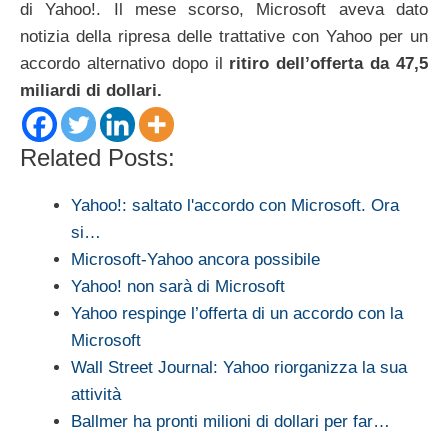
di Yahoo!. Il mese scorso, Microsoft aveva dato
notizia della ripresa delle trattative con Yahoo per un
accordo alternativo dopo il
ritiro dell’offerta da 47,5
miliardi di dollari.
Related Posts:
Yahoo!: saltato l'accordo con Microsoft. Ora
si…
Microsoft-Yahoo ancora possibile
Yahoo! non sarà di Microsoft
Yahoo respinge l’offerta di un accordo con la
Microsoft
Wall Street Journal: Yahoo riorganizza la sua
attività
Ballmer ha pronti milioni di dollari per far…