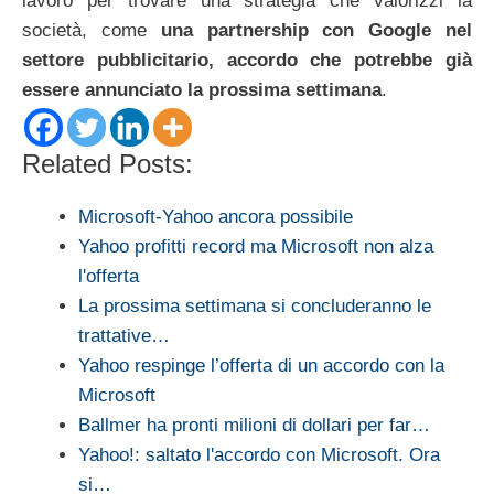
lavoro per trovare una strategia che valorizzi la
società, come
una partnership con Google nel
settore pubblicitario, accordo che potrebbe già
essere annunciato la prossima settimana
.
Related Posts:
Microsoft-Yahoo ancora possibile
Yahoo profitti record ma Microsoft non alza
l'offerta
La prossima settimana si concluderanno le
trattative…
Yahoo respinge l’offerta di un accordo con la
Microsoft
Ballmer ha pronti milioni di dollari per far…
Yahoo!: saltato l'accordo con Microsoft. Ora
si…