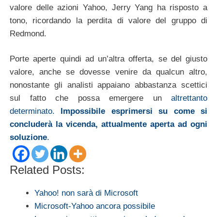
valore delle azioni Yahoo, Jerry Yang ha risposto a
tono, ricordando la perdita di valore del gruppo di
Redmond.
Porte aperte quindi ad un’altra offerta, se del giusto
valore, anche se dovesse venire da qualcun altro,
nonostante gli analisti appaiano abbastanza scettici
sul fatto che possa emergere un
altrettanto
determinato.
Impossibile esprimersi su come si
concluderà la vicenda, attualmente aperta ad ogni
soluzione
.
Related Posts:
Yahoo! non sarà di Microsoft
Microsoft-Yahoo ancora possibile