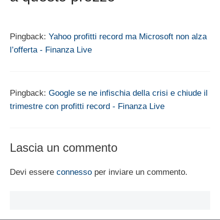
Pingback:
Yahoo profitti record ma Microsoft non alza
l’offerta - Finanza Live
Pingback:
Google se ne infischia della crisi e chiude il
trimestre con profitti record - Finanza Live
Lascia un commento
Devi essere
connesso
per inviare un commento.