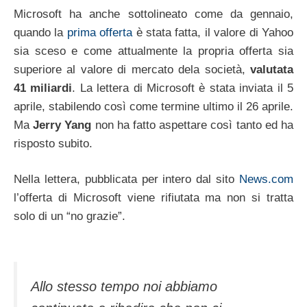
Microsoft ha anche sottolineato come da gennaio,
quando la
prima offerta
è stata fatta, il valore di Yahoo
sia sceso e come attualmente la propria offerta sia
superiore al valore di mercato dela società,
valutata
41 miliardi
. La lettera di Microsoft è stata inviata il 5
aprile, stabilendo così come termine ultimo il 26 aprile.
Ma
Jerry Yang
non ha fatto aspettare così tanto ed ha
risposto subito.
Nella lettera, pubblicata per intero dal sito
News.com
l’offerta di Microsoft viene rifiutata ma non si tratta
solo di un “no grazie”.
Allo stesso tempo noi abbiamo