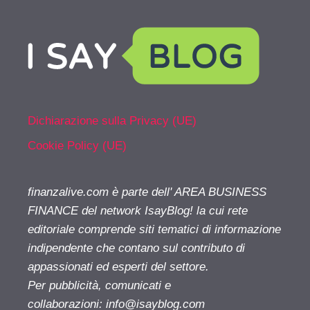
Dichiarazione sulla Privacy (UE)
Cookie Policy (UE)
finanzalive.com è parte dell' AREA BUSINESS
FINANCE del network IsayBlog! la cui rete
editoriale comprende siti tematici di informazione
indipendente che contano sul contributo di
appassionati ed esperti del settore.
Per pubblicità, comunicati e
collaborazioni:
info@isayblog.com