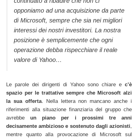
continuato a ribadire che non ci
opponiamo ad una acquisizione da parte
di Microsoft, sempre che sia nei migliori
interessi dei nostri investitori. La nostra
posizione è semplicemente che ogni
operazione debba rispecchiare il reale
valore di Yahoo…
Le parole dei dirigenti di Yahoo sono chiare e
c’è
spazio per le trattative sempre che Microsoft alzi
la sua offerta
. Nella lettera non mancano anche i
riferimenti alla situazione finanziaria del gruppo che
avrebbe
un piano per i prossimi tre anni
decisamente ambizioso e sostenuto dagli azionisti
,
mentre quanto alla provocazione di Microsoft sul