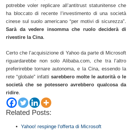
potrebbe voler replicare all’antitrust statunitense che
ha bloccato di recente l’investimento di una società
cinese sul suolo americano “per motivi di sicurezza”.
Sarà da vedere insomma che ruolo deciderà di
rivestire la Cina
.
Certo che l’acquisizione di Yahoo da parte di Microsoft
riguardarebbe non solo Alibaba.com, che tra l’altro
preferirebbe tornare autonoma, e la Cina, essendo la
rete “globale” infatti
sarebbero molte le autorità o le
società che se potessero avrebbero qualcosa da
ridire
.
Related Posts:
Yahoo! respinge l'offerta di Microsoft