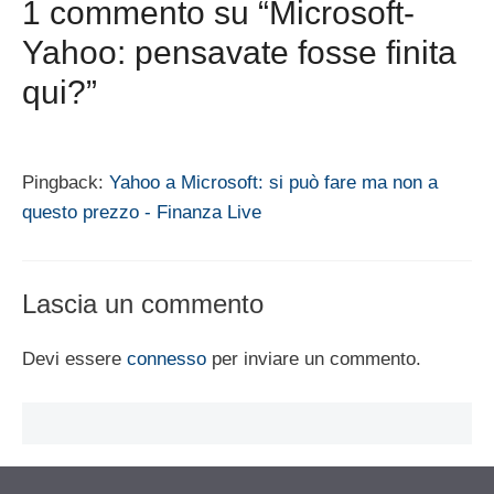
1 commento su “Microsoft-
Yahoo: pensavate fosse finita
qui?”
Pingback:
Yahoo a Microsoft: si può fare ma non a
questo prezzo - Finanza Live
Lascia un commento
Devi essere
connesso
per inviare un commento.