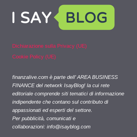
Dichiarazione sulla Privacy (UE)
Cookie Policy (UE)
finanzalive.com è parte dell' AREA BUSINESS
FINANCE del network IsayBlog! la cui rete
editoriale comprende siti tematici di informazione
indipendente che contano sul contributo di
appassionati ed esperti del settore.
Per pubblicità, comunicati e
collaborazioni:
info@isayblog.com