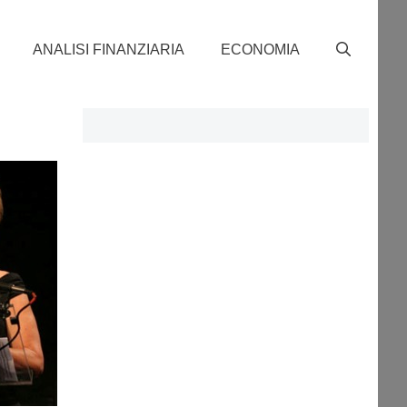
ANALISI FINANZIARIA
ECONOMIA