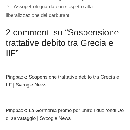
Assopetroli guarda con sospetto alla
liberalizzazione dei carburanti
2 commenti su “Sospensione
trattative debito tra Grecia e
IIF”
Pingback: Sospensione trattative debito tra Grecia e
IIF | Svoogle News
Pingback: La Germania preme per unire i due fondi Ue
di salvataggio | Svoogle News