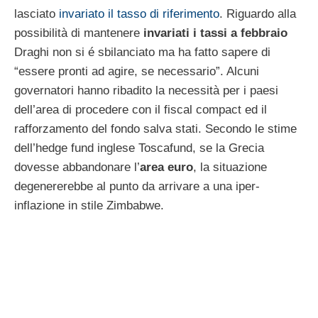
lasciato
invariato il tasso di riferimento
. Riguardo alla
possibilità di mantenere
invariati i tassi a febbraio
Draghi non si é sbilanciato ma ha fatto sapere di
“essere pronti ad agire, se necessario”. Alcuni
governatori hanno ribadito la necessità per i paesi
dell’area di procedere con il fiscal compact ed il
rafforzamento del fondo salva stati. Secondo le stime
dell’hedge fund inglese Toscafund, se la Grecia
dovesse abbandonare l’
area euro
, la situazione
degenererebbe al punto da arrivare a una iper-
inflazione in stile Zimbabwe.