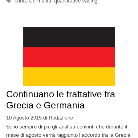
bond
,
Germania
,
quantitative easing
Continuano le trattative tra
Grecia e Germania
10 Agosto 2015
di
Redazione
Sono sempre di più gli analisti convinti che durante il
mese di agosto verrà raggiunto l’accordo tra la Grecia