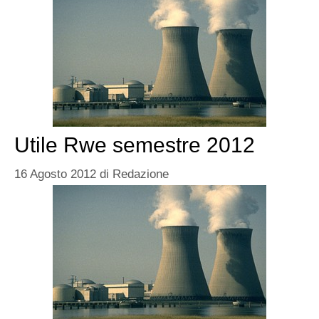
Utile Rwe semestre 2012
16 Agosto 2012
di
Redazione