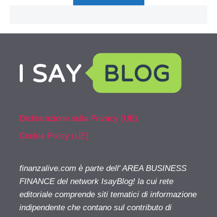
Dichiarazione sulla Privacy (UE)
Cookie Policy (UE)
finanzalive.com è parte dell' AREA BUSINESS
FINANCE del network IsayBlog! la cui rete
editoriale comprende siti tematici di informazione
indipendente che contano sul contributo di