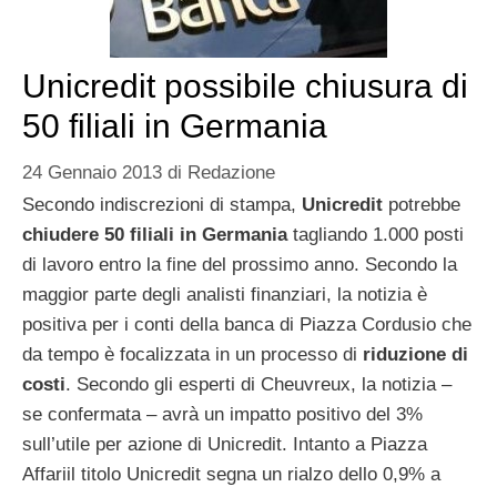
Unicredit possibile chiusura di
50 filiali in Germania
24 Gennaio 2013
di
Redazione
Secondo indiscrezioni di stampa,
Unicredit
potrebbe
chiudere 50 filiali in Germania
tagliando 1.000 posti
di lavoro entro la fine del prossimo anno. Secondo la
maggior parte degli analisti finanziari, la notizia è
positiva per i conti della banca di Piazza Cordusio che
da tempo è focalizzata in un processo di
riduzione di
costi
. Secondo gli esperti di Cheuvreux, la notizia –
se confermata – avrà un impatto positivo del 3%
sull’utile per azione di Unicredit. Intanto a Piazza
Affariil titolo Unicredit segna un rialzo dello 0,9% a