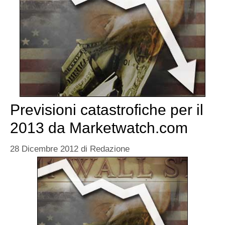
Previsioni catastrofiche per il
2013 da Marketwatch.com
28 Dicembre 2012
di
Redazione