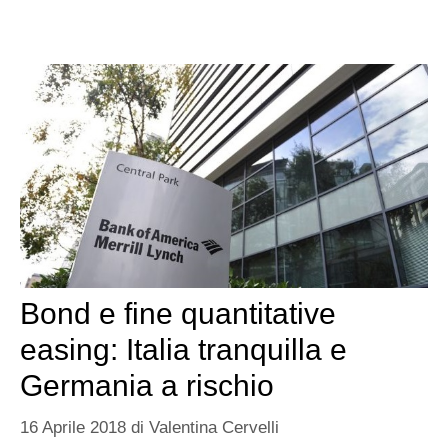
Bond e fine quantitative
easing: Italia tranquilla e
Germania a rischio
16 Aprile 2018
di
Valentina Cervelli