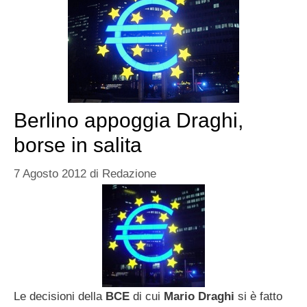
Berlino appoggia Draghi,
borse in salita
7 Agosto 2012
di
Redazione
Le decisioni della
BCE
di cui
Mario Draghi
si è fatto