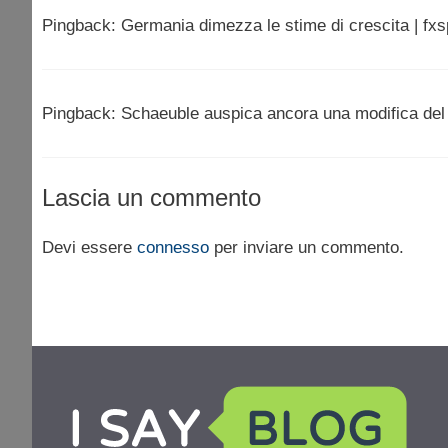
Pingback: Germania dimezza le stime di crescita | fxsp
Pingback: Schaeuble auspica ancora una modifica del 
Lascia un commento
Devi essere
connesso
per inviare un commento.